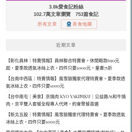
近期文章
【彰化員林｜特賣情報】員林聯合特賣會。休閒鞋款690元
起，夏季款透氣冰絲上衣，四件只要1000元，童書75折
【台南中西區｜特賣情報】風雪狼獨家代理特賣會。夏季款透
氣冰絲上衣，四件只要1000元
【台中南屯｜美食】京燒肉 KYO YAKINIKU｜公益路A5和牛燒
肉，京平雙人套餐全程專人代烤，約會聚餐首選
【新北五股｜特賣情報】風雪狼獨家代理特賣會。夏季款透氣
冰絲上衣，四件只要1000元