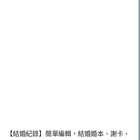
【結婚紀錄】簡單編輯，結婚婚本、謝卡、