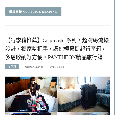
CONTINUE READING
【行李箱推薦】Gripmaster系列，超精緻流線
設計，獨家雙把手，讓你輕易提起行李箱，
多層收納好方便。PANTHEON精品旅行箱
行李箱
JASON123455
2018-05-02