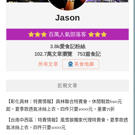
近期文章
【彰化員林｜特賣情報】員林聯合特賣會。休閒鞋款690元
起，夏季款透氣冰絲上衣，四件只要1000元，童書75折
【台南中西區｜特賣情報】風雪狼獨家代理特賣會。夏季款透
氣冰絲上衣，四件只要1000元