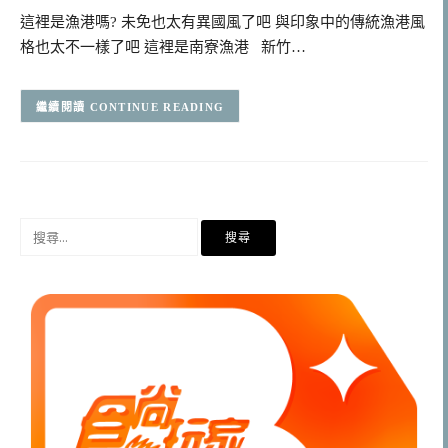
這裡是漁港嗎? 未免也太有異國風了吧 與印象中的傳統漁港風
格也太不一樣了吧 這裡是南寮漁港 新竹…
CONTINUE READING
搜
尋
關
鍵
字: