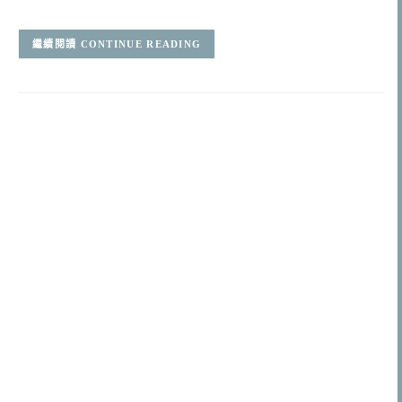
CONTINUE READING