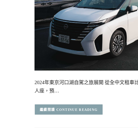
2024年東京河口湖自駕之旅展開 從全中文租
人座，預…
CONTINUE READING