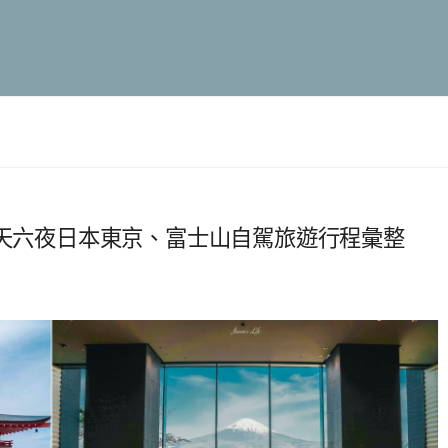
七天六夜日本東京、富士山自駕旅遊行程彙整