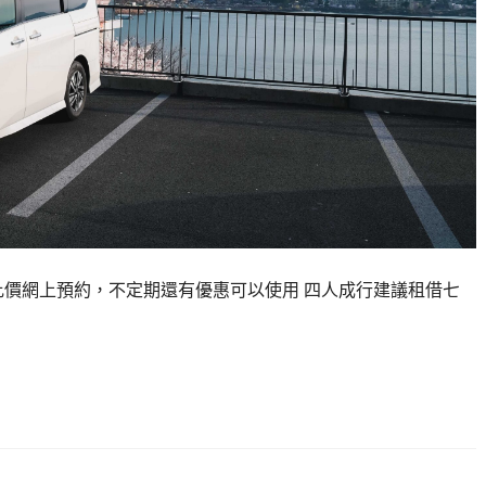
車比價網上預約，不定期還有優惠可以使用 四人成行建議租借七