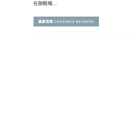
在御殿場…
CONTINUE READING