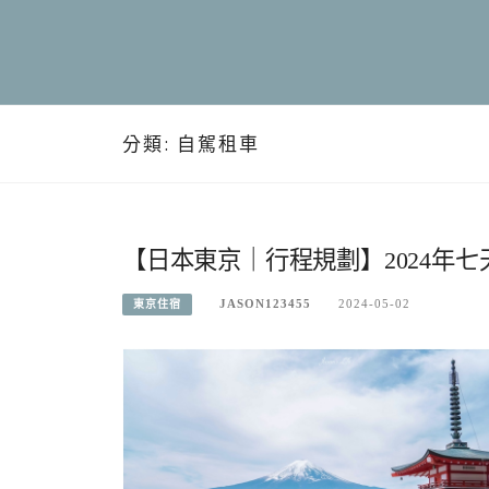
分類:
自駕租車
【日本東京｜行程規劃】2024年
JASON123455
2024-05-02
東京住宿