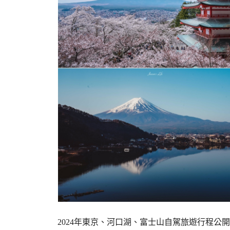
2024年東京、河口湖、富士山自駕旅遊行程公