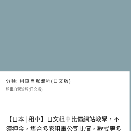
分類:
租車自駕流程(日文版)
租車自駕流程(日文版)
【日本│租車】日文租車比價網站教學，不
須押金，集合多家租車公司比價，款式更多