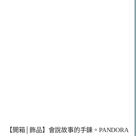
【開箱│飾品】會說故事的手鍊。PANDORA