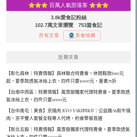
近期文章
【彰化員林｜特賣情報】員林聯合特賣會。休閒鞋款690元
起，夏季款透氣冰絲上衣，四件只要1000元，童書75折
【台南中西區｜特賣情報】風雪狼獨家代理特賣會。夏季款透
氣冰絲上衣，四件只要1000元
【台中南屯｜美食】京燒肉 KYO YAKINIKU｜公益路A5和牛燒
肉，京平雙人套餐全程專人代烤，約會聚餐首選
【新北五股｜特賣情報】風雪狼獨家代理特賣會。夏季款透氣
冰絲上衣，四件只要1000元