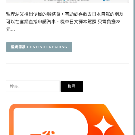
監理站又推出便民的服務囉，有助於喜歡去日本自駕的朋友
可以在官網直接申請汽車、機車日文譯本駕照 只需負擔28
元…
CONTINUE READING
搜
尋
關
鍵
字: