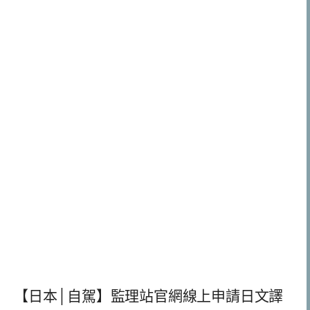
【日本│自駕】監理站官網線上申請日文譯