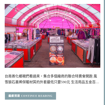
台南善化鄉親們看過來，集合多個廠商的聯合特賣會開跑 風
雪狼石墨烯保暖材質的外套最低只要590元 生活用品五金百…
CONTINUE READING