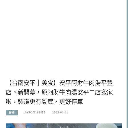
【台南安平｜美食】安平阿財牛肉湯平豐
店。新開幕，原阿財牛肉湯安平二店搬家
啦，裝潢更有質感，更好停車
台南
JASON123455
2025-01-31