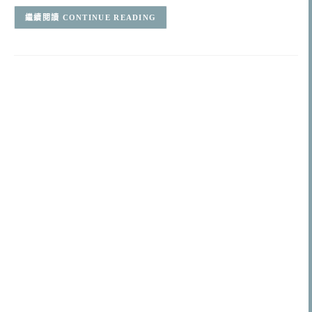
CONTINUE READING