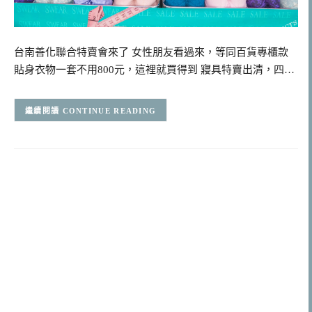
台南善化聯合特賣會來了 女性朋友看過來，等同百貨專櫃款
貼身衣物一套不用800元，這裡就買得到 寢具特賣出清，四…
CONTINUE READING