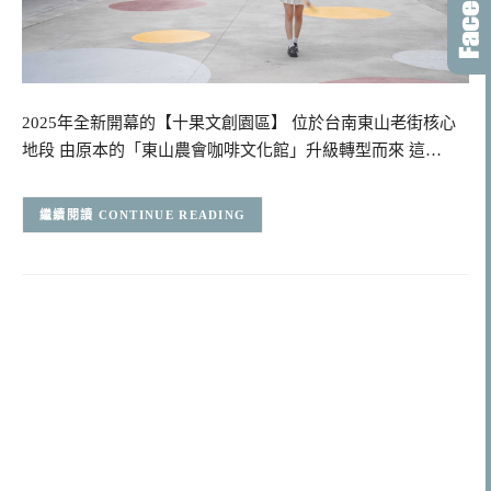
2025年全新開幕的【十果文創園區】 位於台南東山老街核心
地段 由原本的「東山農會咖啡文化館」升級轉型而來 這…
CONTINUE READING