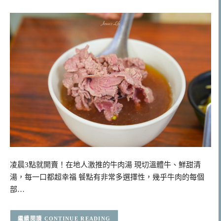
凌晨3點就開賣！在地人激推的牛肉湯 現切溫體牛、鮮甜清
湯，每一口都超幸福 餐點有非常多選擇性，幾乎牛肉的每個
部…
CONTINUE READING