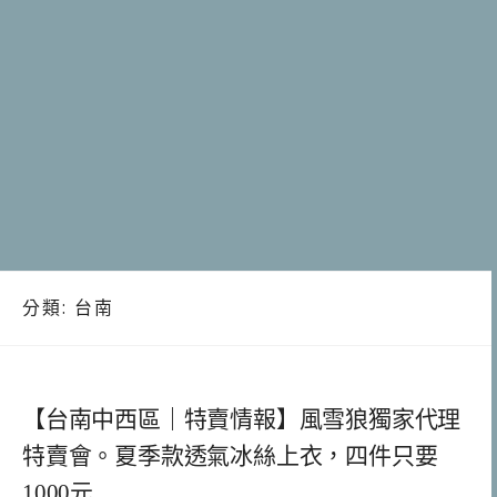
分類:
台南
【台南中西區｜特賣情報】風雪狼獨家代理
特賣會。夏季款透氣冰絲上衣，四件只要
1000元