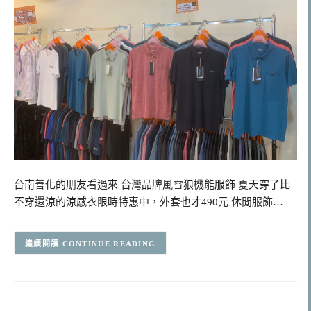
台南善化的朋友看過來 台灣品牌風雪狼機能服飾 夏天穿了比
不穿還涼的涼感衣限時特惠中，外套也才490元 休閒服飾…
CONTINUE READING