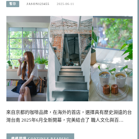
暫存
JASON123455
2025-06-11
來自京都的咖啡品牌，在海外的首店，選擇具有歷史淵遠的台
灣台南 2025年6月全新開幕，完美結合了 職人文化與百…
CONTINUE READING