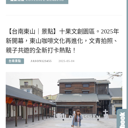
【台南東山｜景點】十果文創園區。2025年
新開幕，東山咖啡文化再進化，文青拍照、
親子共遊的全新打卡熱點！
台南景點
JASON123455
2025-05-04