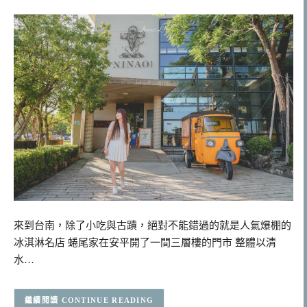
來到台南，除了小吃與古蹟，絕對不能錯過的就是人氣爆棚的
冰淇淋名店 蜷尾家在安平開了一間三層樓的門市 整體以清
水…
CONTINUE READING