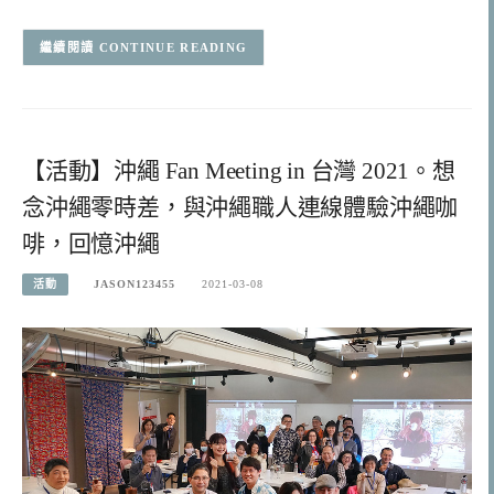
CONTINUE READING
【活動】沖繩 Fan Meeting in 台灣 2021。想
念沖繩零時差，與沖繩職人連線體驗沖繩咖
啡，回憶沖繩
活動
JASON123455
2021-03-08