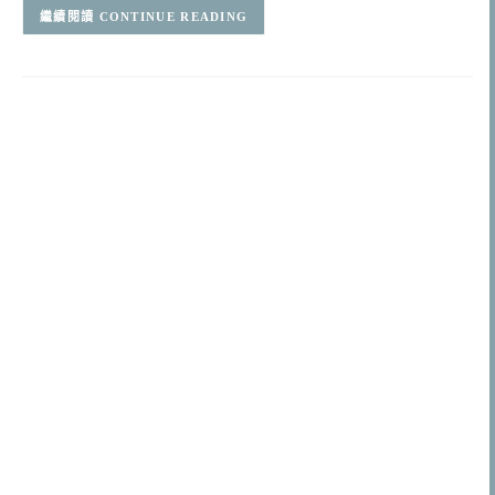
CONTINUE READING