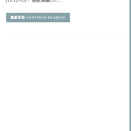
(11/12~13)、 頭前溪線(11/…
CONTINUE READING