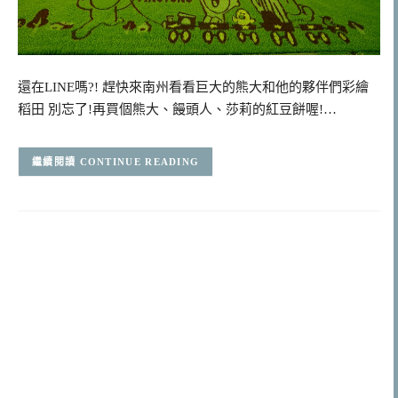
還在LINE嗎?! 趕快來南州看看巨大的熊大和他的夥伴們彩繪
稻田 別忘了!再買個熊大、饅頭人、莎莉的紅豆餅喔!…
CONTINUE READING