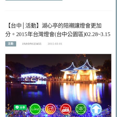
【台中│活動】湖心亭的陪襯讓燈會更加
分。2015年台灣燈會(台中公園區)02.28~3.15
活動
JASON123455
2015-03-01