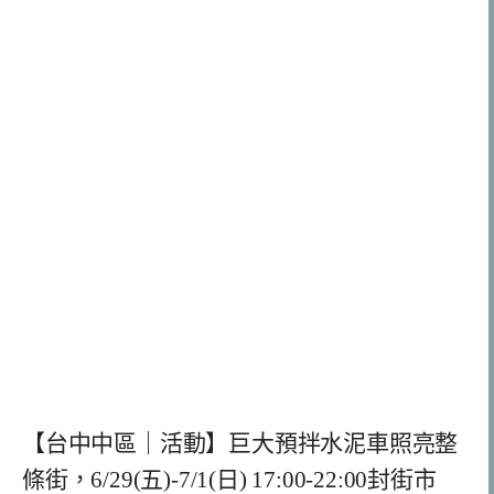
【台中中區｜活動】巨大預拌水泥車照亮整
條街，6/29(五)-7/1(日) 17:00-22:00封街市