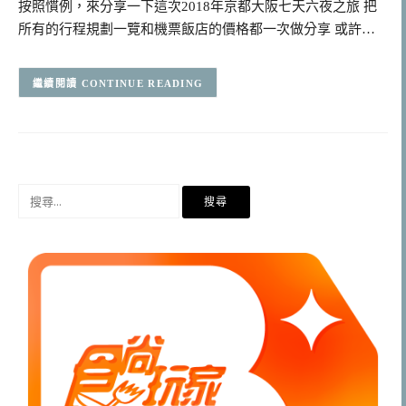
按照慣例，來分享一下這次2018年京都大阪七天六夜之旅 把
所有的行程規劃一覽和機票飯店的價格都一次做分享 或許…
CONTINUE READING
搜
尋
關
鍵
字: