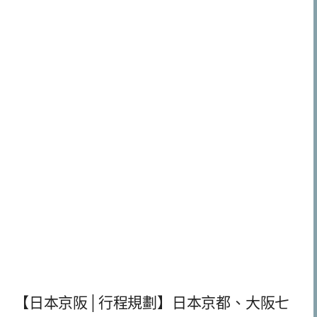
【日本京阪│行程規劃】日本京都、大阪七