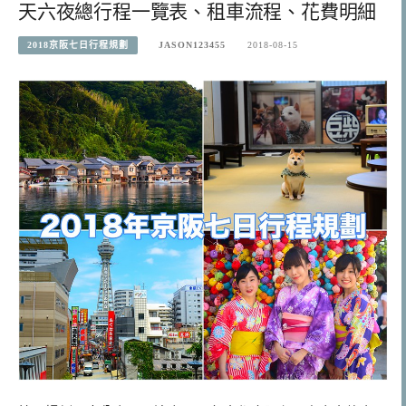
天六夜總行程一覽表、租車流程、花費明細
2018京阪七日行程規劃
JASON123455
2018-08-15