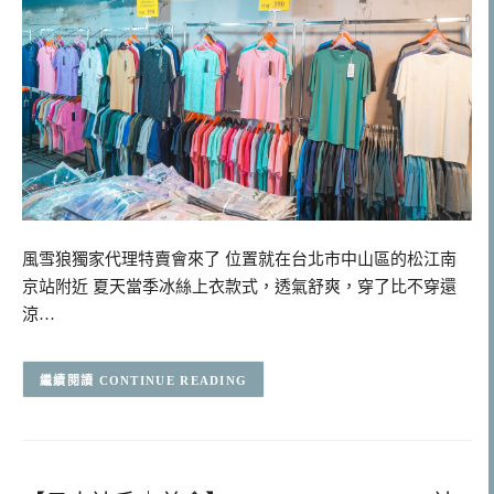
風雪狼獨家代理特賣會來了 位置就在台北市中山區的松江南
京站附近 夏天當季冰絲上衣款式，透氣舒爽，穿了比不穿還
涼…
CONTINUE READING