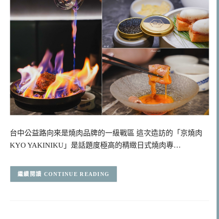
台中公益路向來是燒肉品牌的一級戰區 這次造訪的「京燒肉
KYO YAKINIKU」是話題度極高的精緻日式燒肉專…
CONTINUE READING