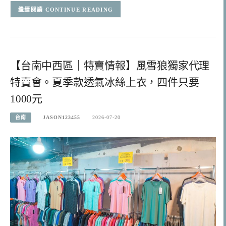
CONTINUE READING
【台南中西區｜特賣情報】風雪狼獨家代理
特賣會。夏季款透氣冰絲上衣，四件只要
1000元
台南
JASON123455
2026-07-20