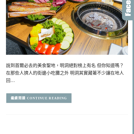
說到首爾必去的美食聖地，明洞絕對榜上有名 但你知道嗎？
在那些人擠人的街邊小吃攤之外 明洞其實藏著不少讓在地人
回…
CONTINUE READING