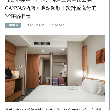
CANVAS酒店。地點超好＋設計感滿分的三
宮住宿推薦！
日本神戶
JASON123455
2026-03-06