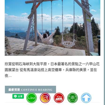
欣賞從明石海峽到大阪平原，日本最著名的景點之一六甲山花
園展望台 從有馬溫泉站搭上高空纜車，兵庫縣的美景，並在
夜…
CONTINUE READING