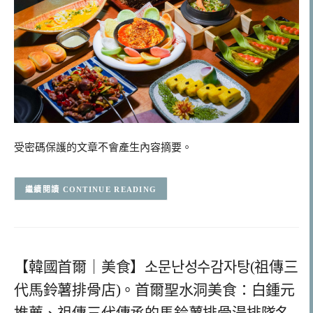
受密碼保護的文章不會產生內容摘要。
CONTINUE READING
【韓國首爾｜美食】소문난성수감자탕(祖傳三
代馬鈴薯排骨店)。首爾聖水洞美食：白鍾元