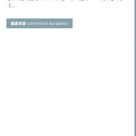
（…
CONTINUE READING