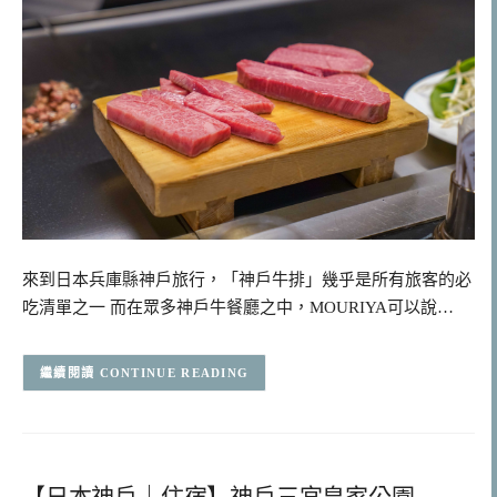
來到日本兵庫縣神戶旅行，「神戶牛排」幾乎是所有旅客的必
吃清單之一 而在眾多神戶牛餐廳之中，MOURIYA可以說…
CONTINUE READING
【日本神戶｜住宿】神戶三宮皇家公園