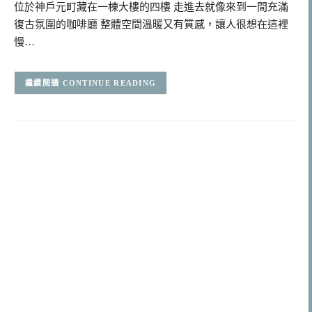
位於神戶元町藏在一棟大樓的四樓 走進去就像來到一間充滿
復古氛圍的咖啡廳 整體空間溫暖又有質感，讓人很想在這裡
慢…
CONTINUE READING