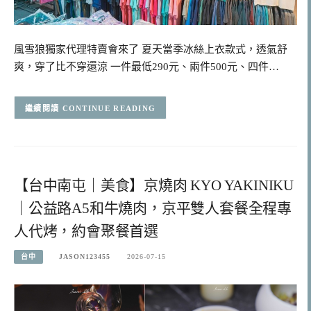
風雪狼獨家代理特賣會來了 夏天當季冰絲上衣款式，透氣舒
爽，穿了比不穿還涼 一件最低290元、兩件500元、四件…
CONTINUE READING
【台中南屯｜美食】京燒肉 KYO YAKINIKU
｜公益路A5和牛燒肉，京平雙人套餐全程專
人代烤，約會聚餐首選
台中
JASON123455
2026-07-15