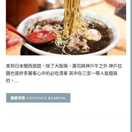
來到日本關西旅遊，除了大阪燒、壽司與神戶牛之外 神戶拉
麵也是許多饕客心中的必吃清單 其中在三宮一帶人氣極高
的，…
CONTINUE READING