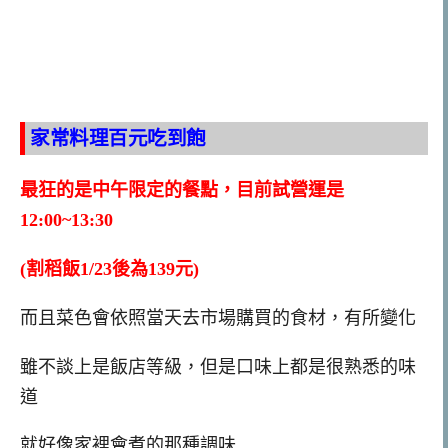
家常料理百元吃到飽
最狂的是中午限定的餐點，目前試營運是
12:00~13:30
(割稻飯1/23後為139元)
而且菜色會依照當天去市場購買的食材，有所變化
雖不談上是飯店等級，但是口味上都是很熟悉的味
道
就好像家裡會煮的那種調味