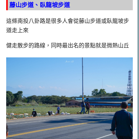
藤山步道、臥龍坡步道
這條南投八卦路是很多人會從藤山步道或臥龍坡步
道走上來
健走散步的路線，同時最出名的景點就是微熱山丘