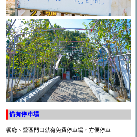
備有停車場
餐廳、營區門口就有免費停車場，方便停車