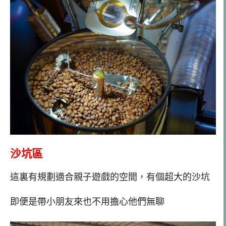
沙坑區
這裏有規劃適合親子遊戲的空間，有個超大的沙坑
即便是帶小朋友來也不用擔心他們無聊