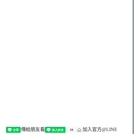
傳給朋友看
加入官方@LINE