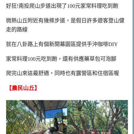
好狂!南投爬山步道出現了100元家常料理吃到飽
微熱山丘附近有幾條步道，是假日許多遊客登山健
走的路線
就在八卦路上有個新開幕園區提供手沖咖啡DIY
家常料理100元吃到飽，還有供應藥草包可泡腳
爬完山來這最舒適，同時也有露營區和住宿區喔
【農民山丘】