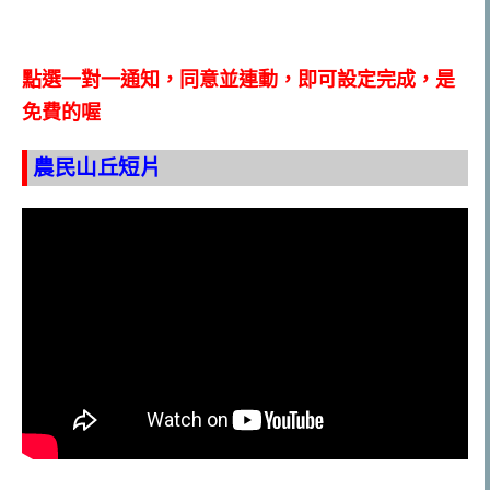
點選一對一通知，同意並連動，即可設定完成，是
免費的喔
農民山丘短片