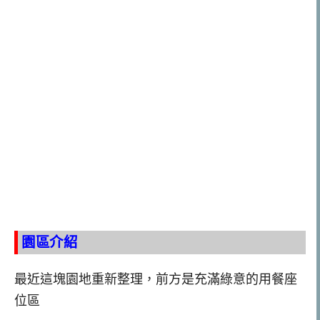
園區介紹
最近這塊園地重新整理，前方是充滿綠意的用餐座
位區