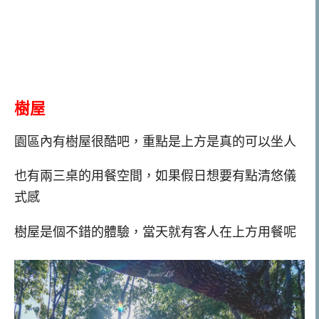
樹屋
園區內有樹屋很酷吧，重點是上方是真的可以坐人
也有兩三桌的用餐空間，如果假日想要有點清悠儀
式感
樹屋是個不錯的體驗，當天就有客人在上方用餐呢