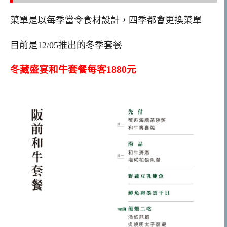
菜單是以每季當令食材設計，四季都會更換菜單
目前是12/05推出的冬季套餐
冬藏盛宴和牛套餐每客1880元