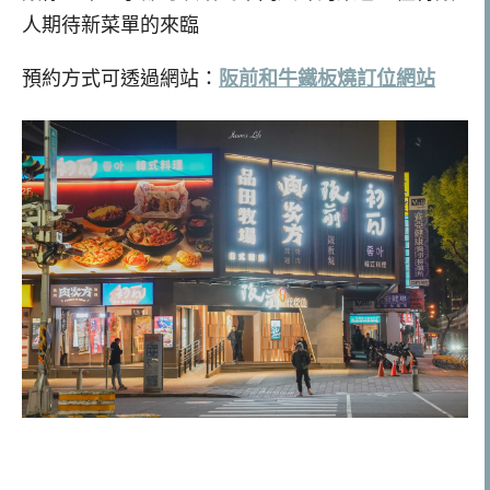
人期待新菜單的來臨
預約方式可透過網站：
阪前和牛鐵板燒訂位網站