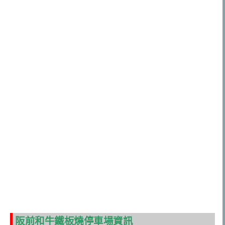
阪前和牛鐵板燒停車場資訊