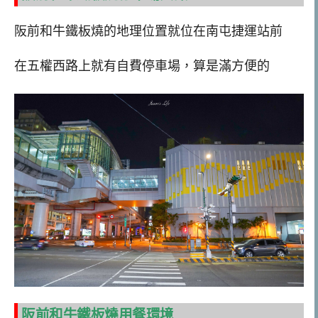
阪前和牛鐵板燒的地理位置就位在南屯捷運站前
在五權西路上就有自費停車場，算是滿方便的
阪前和牛鐵板燒用餐環境