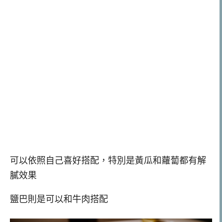
可以依照自己喜好搭配，特別是黃瓜和蘿蔔都有解
膩效果
鹽巴則是可以和牛肉搭配