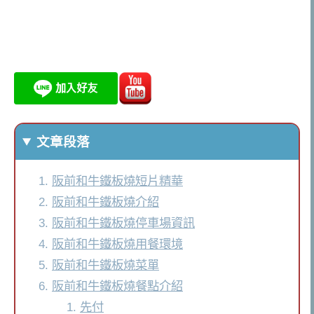
文章段落
阪前和牛鐵板燒短片精華
阪前和牛鐵板燒介紹
阪前和牛鐵板燒停車場資訊
阪前和牛鐵板燒用餐環境
阪前和牛鐵板燒菜單
阪前和牛鐵板燒餐點介紹
先付