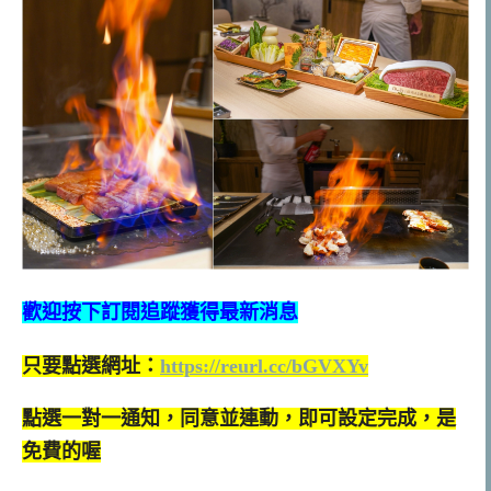
歡迎按下訂閱追蹤獲得最新消息
只要點選網址：
https://reurl.cc/bGVXYv
點選一對一通知，同意並連動，即可設定完成，是
免費的喔