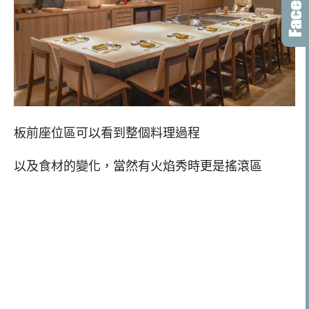
板前座位區可以看到整個料理過程
以及食材的變化，當然有火焰秀時更是搖滾區