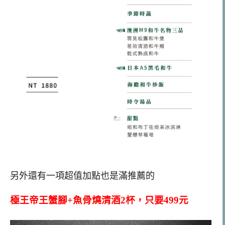
另外還有一項超值加點也是滿推薦的
極王帝王蟹腳+魚骨燒清酒2杯，只要499元