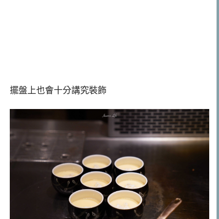
擺盤上也會十分講究裝飾