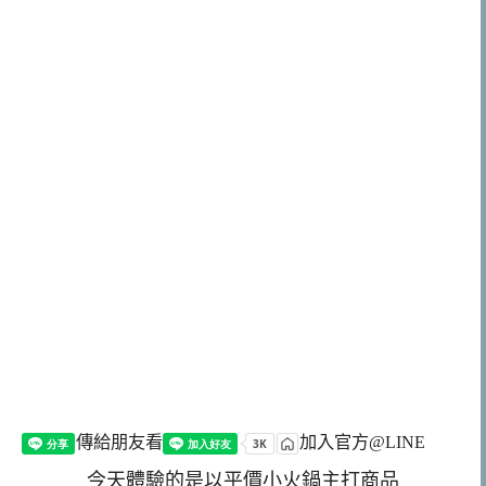
傳給朋友看
加入官方@LINE
今天體驗的是以平價小火鍋主打商品