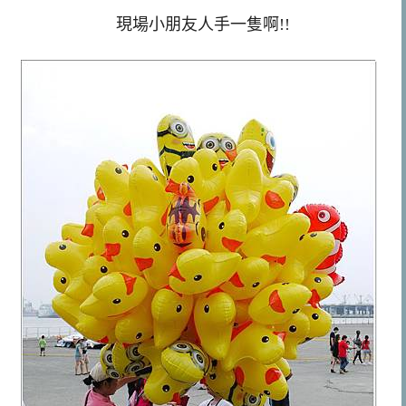
現場小朋友人手一隻啊!!