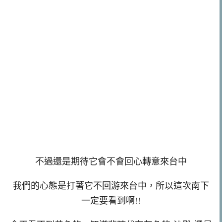
不過還是期待它會不會回心轉意來台中
我們的心態是打著它不回游來台中，所以這次南下
一定要看到啊!!