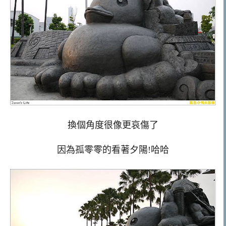
換個角度很像更哀傷了
因為孤零零的看著夕陽!哈哈