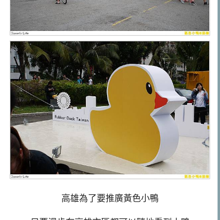
高雄為了要推廣黃色小鴨