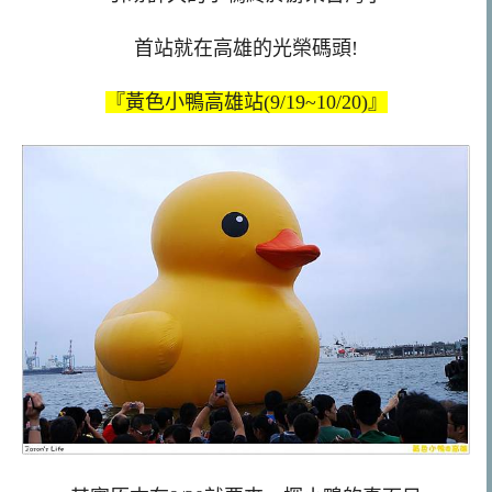
首站就在高雄的光榮碼頭!
『黃色小鴨高雄站(9/19~10/20)』