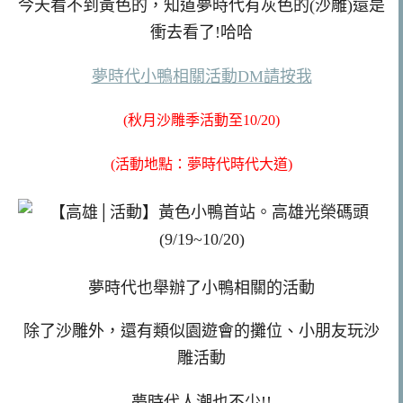
今天看不到黃色的，知道夢時代有灰色的(沙雕)還是
衝去看了!哈哈
夢時代小鴨相關活動DM請按我
(秋月沙雕季活動至10/20)
(活動地點：夢時代時代大道)
夢時代也舉辦了小鴨相關的活動
除了沙雕外，還有類似園遊會的攤位、小朋友玩沙
雕活動
夢時代人潮也不少!!