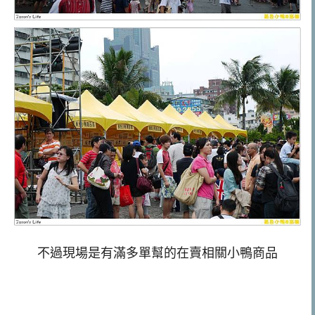
不過現場是有滿多單幫的在賣相關小鴨商品