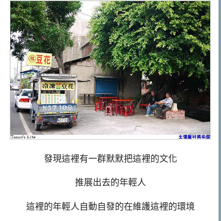
發現這裡有一群默默把這裡的文化
推展出去的年輕人
這裡的年輕人自動自發的在維護這裡的環境