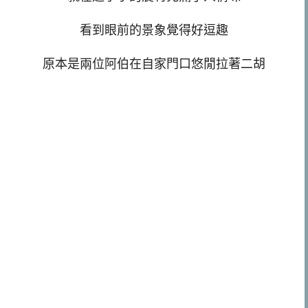
看到眼前的景象覺得好逗趣
原本是兩位阿伯在自家門口悠閒拉著二胡