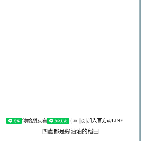
傳給朋友看
加入官方@LINE
四處都是綠油油的稻田