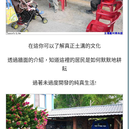
在這你可以了解真正土溝的文化
透過牆面的介紹，知道這裡的居民是如何默默地耕
耘
過著未過度開發的純真生活!