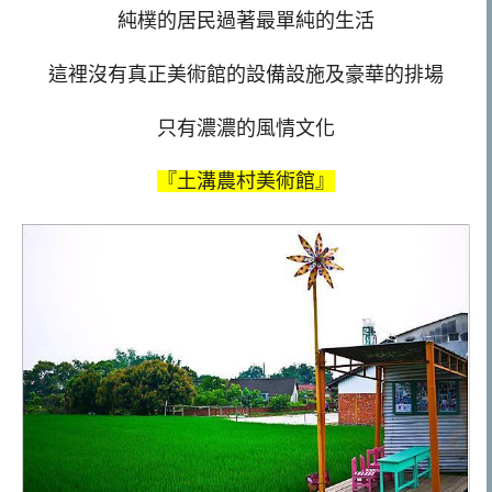
純樸的居民過著最單純的生活
這裡沒有真正美術館的設備設施及豪華的排場
只有濃濃的風情文化
『土溝農村美術館』