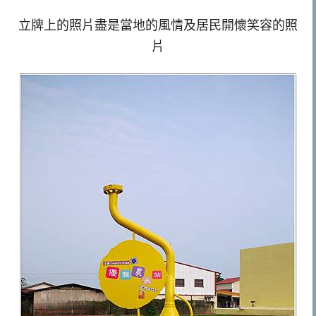
立牌上的照片盡是當地的風情及居民開懷笑容的照
片