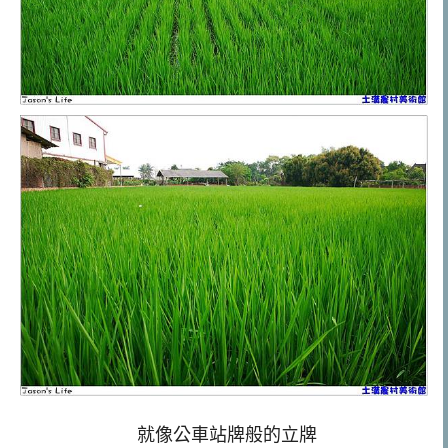
就像公車站牌般的立牌