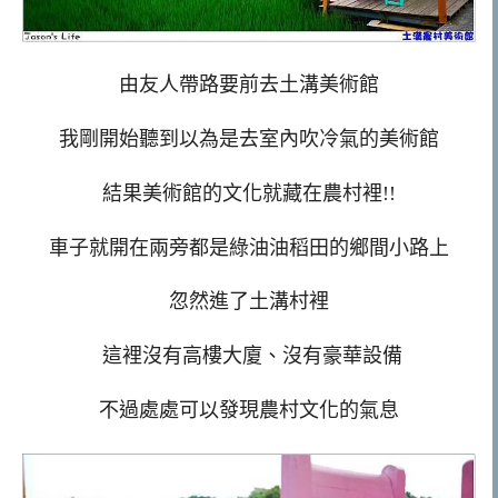
由友人帶路要前去土溝美術館
我剛開始聽到以為是去室內吹冷氣的美術館
結果美術館的文化就藏在農村裡!!
車子就開在兩旁都是綠油油稻田的鄉間小路上
忽然進了土溝村裡
這裡沒有高樓大廈、沒有豪華設備
不過處處可以發現農村文化的氣息