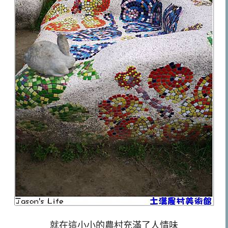
就在這小小的農村充滿了人情味