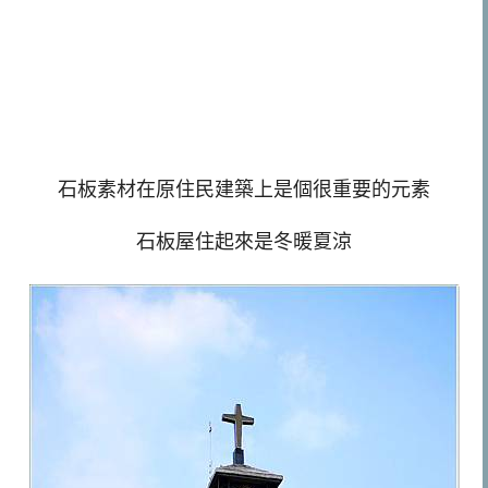
石板素材在原住民建築上是個很重要的元素
石板屋住起來是冬暖夏涼