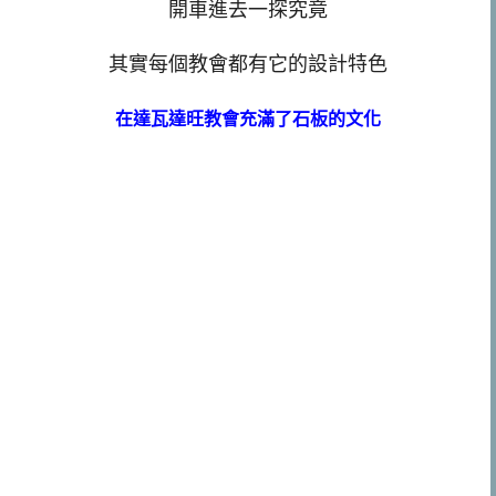
開車進去一探究竟
其實每個教會都有它的設計特色
在達瓦達旺教會充滿了石板的文化