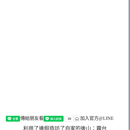
傳給朋友看
加入官方@LINE
利用了連假造訪了自家的後山：霧台