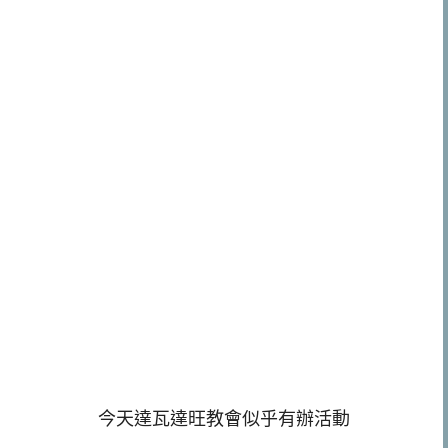
今天達瓦達旺教會似乎有辦活動