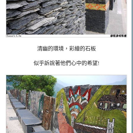
清幽的環境，彩繪的石板
似乎訴說著他們心中的希望!