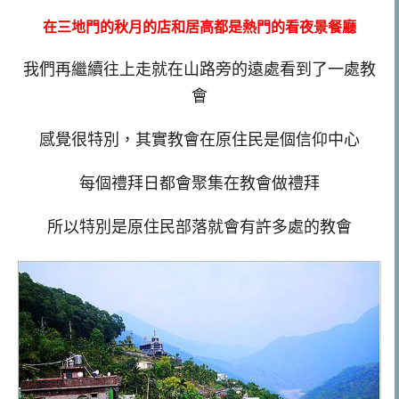
在三地門的秋月的店和居高都是熱門的看夜景餐廳
我們再繼續往上走就在山路旁的遠處看到了一處教
會
感覺很特別，其實教會在原住民是個信仰中心
每個禮拜日都會聚集在教會做禮拜
所以特別是原住民部落就會有許多處的教會