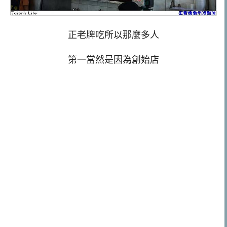
正老牌吃所以那麼多人
第一當然是因為創始店