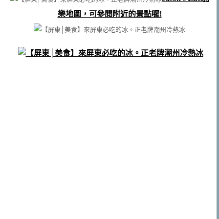
樂地圖，可參閱附近的景點喔!