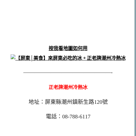
按我看地圖如何用
————————————————-
正老牌潮州冷熱冰
地址：屏東縣潮州鎮新生路120號
電話：08-788-6117