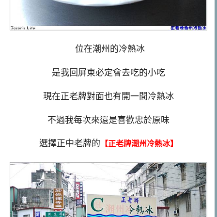
位在潮州的冷熱冰
是我回屏東必定會去吃的小吃
現在正老牌對面也有開一間冷熱冰
不過我每次來還是喜歡忠於原味
選擇正中老牌的
【正老牌潮州冷熱冰】