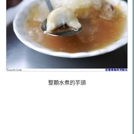
整顆水煮的芋頭