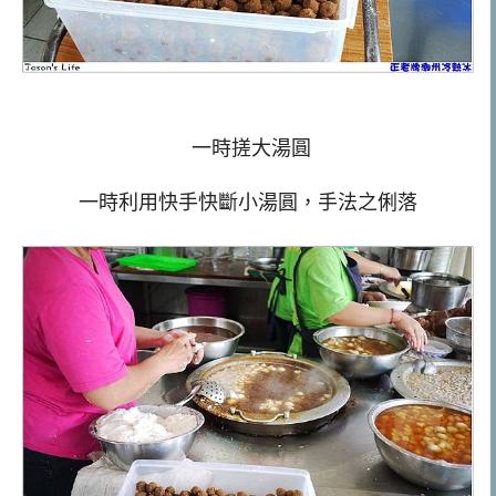
一時搓大湯圓
一時利用快手快斷小湯圓，手法之俐落