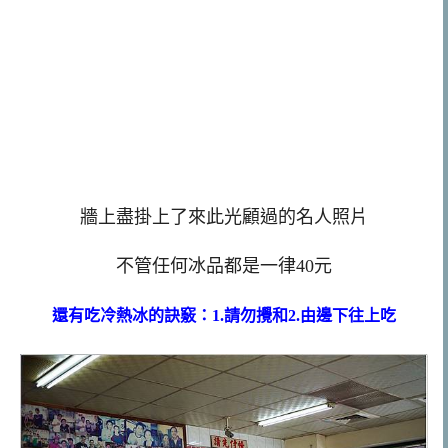
牆上盡掛上了來此光顧過的名人照片
不管任何冰品都是一律40元
還有吃冷熱冰的訣竅：1.請勿攪和2.由邊下往上吃