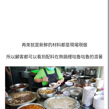
再來就是新鮮的材料都是現場現做
所以顧客都可以看到配料在熱鍋裡咕魯咕魯的滾著