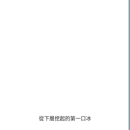
從下層挖起的第一口冰