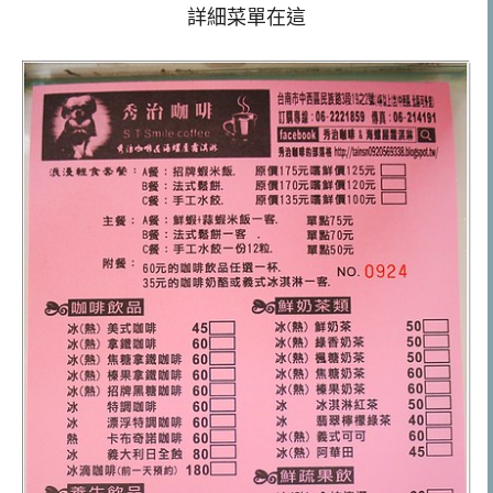
詳細菜單在這