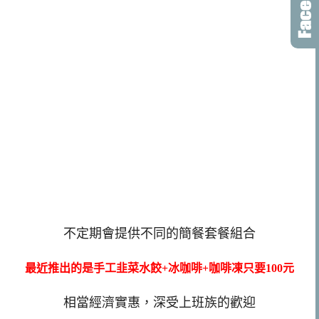
不定期會提供不同的簡餐套餐組合
最近推出的是手工韭菜水餃+冰咖啡+咖啡凍只要100元
相當經濟實惠，深受上班族的歡迎