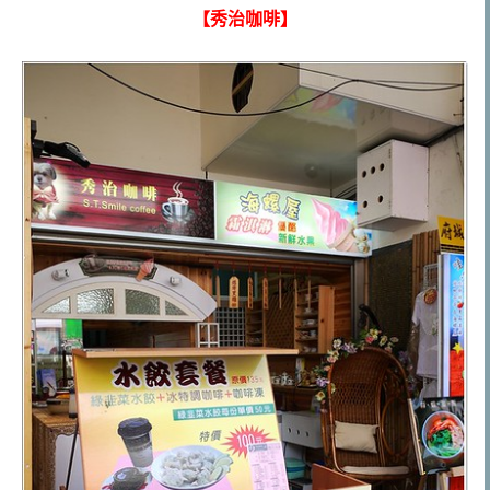
【秀治咖啡】