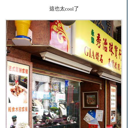
這也太cool了