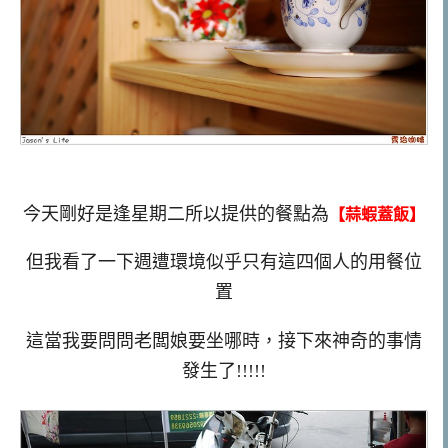
今天剛好是逢星期二所以提供的餐點為
【蒜蝦蓋飯】
但我看了一下週遭環境似乎只有這四個人的用餐位
置
這當我要問問老闆娘要坐哪時，接下來神奇的事情
發生了!!!!!