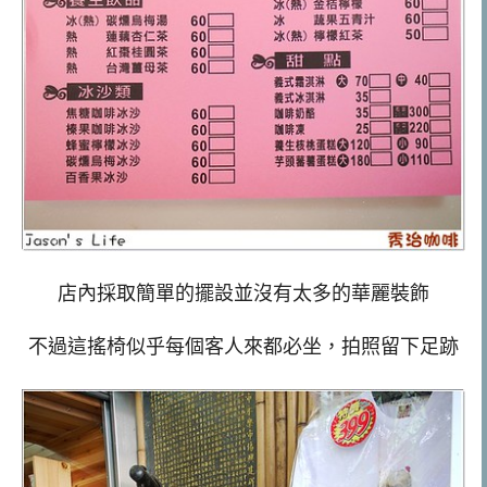
店內採取簡單的擺設並沒有太多的華麗裝飾
不過這搖椅似乎每個客人來都必坐，拍照留下足跡