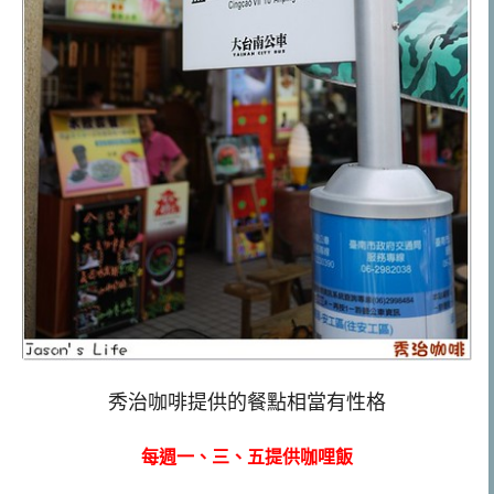
秀治咖啡提供的餐點相當有性格
每週一、三、五提供咖哩飯