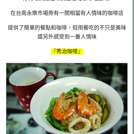
在台南永樂市場旁有一間相當有人情味的咖啡店
提供了簡單的餐點和咖啡，但用餐吃的不只是美味
還另外感受到一番人情味
『秀治咖啡』