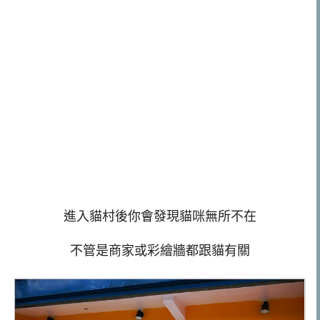
進入貓村後你會發現貓咪無所不在
不管是商家或彩繪牆都跟貓有關