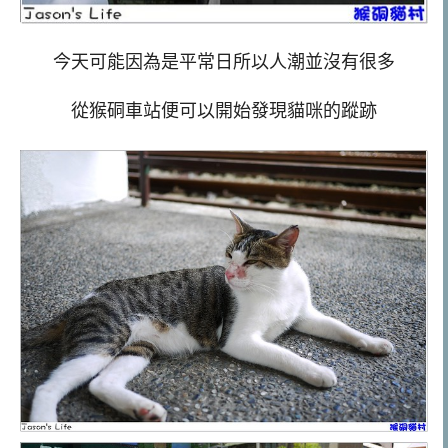
今天可能因為是平常日所以人潮並沒有很多
從猴硐車站便可以開始發現貓咪的蹤跡