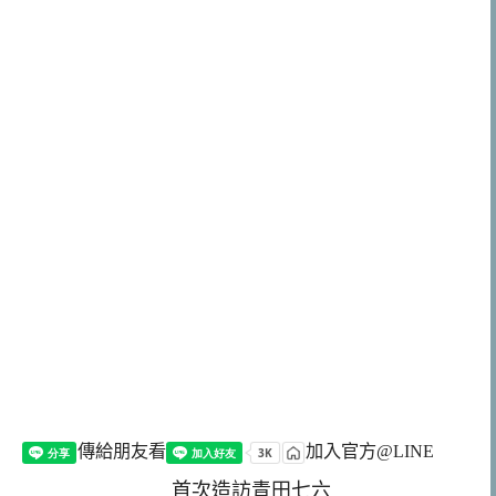
傳給朋友看
加入官方@LINE
首次造訪青田七六