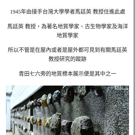
1945年由接手台灣大學學者馬廷英 教授住進此處
馬廷英 教授，為著名地質學家、古生物學家及海洋
地質學家
所以不管是在屋內或者是屋外都可見到有關馬廷英
教授研究的蹤跡
青田七六旁的地質標本展示便是其中之一