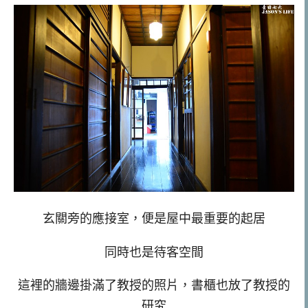
玄關旁的應接室，便是屋中最重要的起居
同時也是待客空間
這裡的牆邊掛滿了教授的照片，書櫃也放了教授的
研究