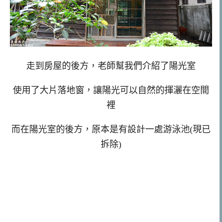
走到房屋的後方，老師幫我們介紹了陽光室
使用了大片落地窗，讓陽光可以自然的揮灑在空間
裡
而在陽光室的後方，原本是有設計一處游泳池(現已
拆除)