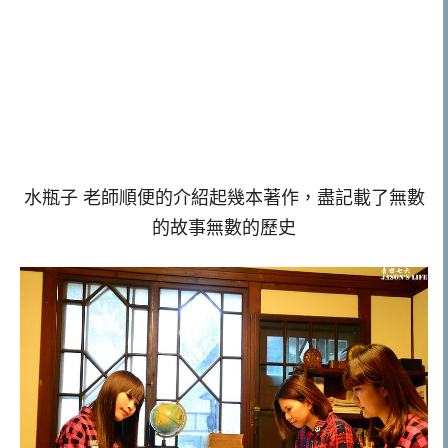
水瓶子 老師順便的介紹起幾本著作，盡記載了無數
的故事無數的歷史