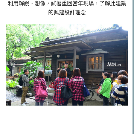
利用解說、想像，試著重回當年現場，了解此建築
的興建設計理念