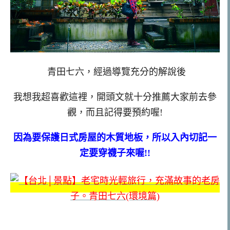
青田七六，經過導覽充分的解說後
我想我超喜歡這裡，開頭文就十分推薦大家前去參
觀，而且記得要預約喔!
因為要保護日式房屋的木質地板，所以入內切記一
定要穿襪子來喔!!