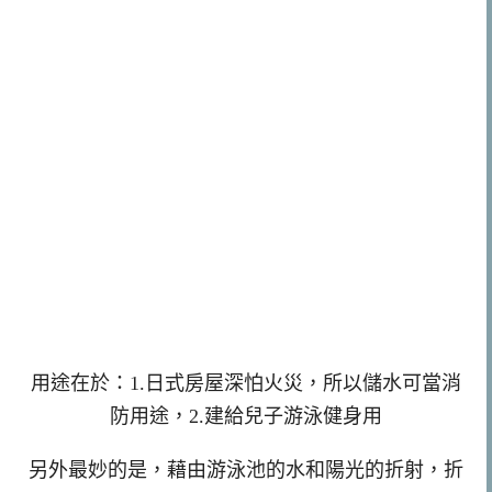
用途在於：1.日式房屋深怕火災，所以儲水可當消
防用途，2.建給兒子游泳健身用
另外最妙的是，藉由游泳池的水和陽光的折射，折