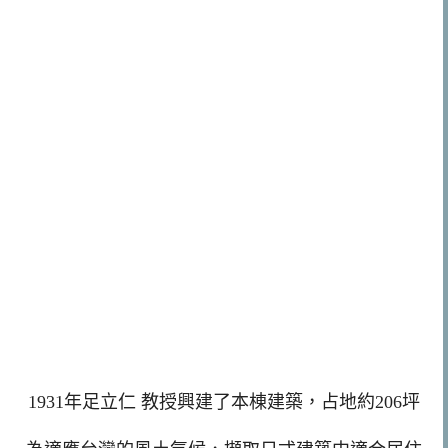
1931年足立仁 教授興建了本棟建築，占地約206坪