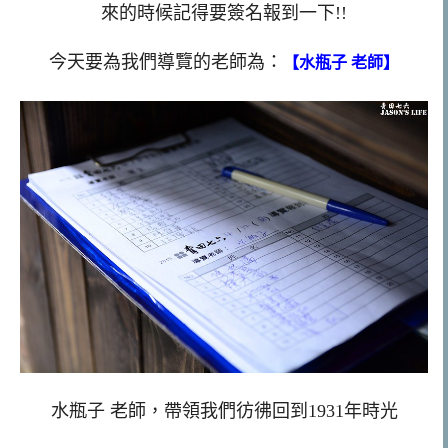
來的時候記得要簽名報到一下!!
今天要為我們導覽的老師為：
【水瓶子 老師】
水瓶子 老師，帶領我們彷彿回到1931年時光