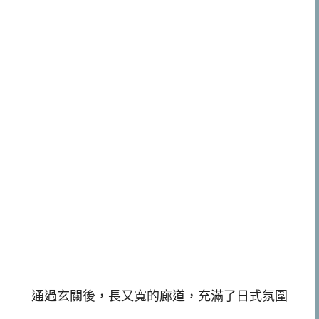
通過玄關後，長又寬的廊道，充滿了日式氛圍