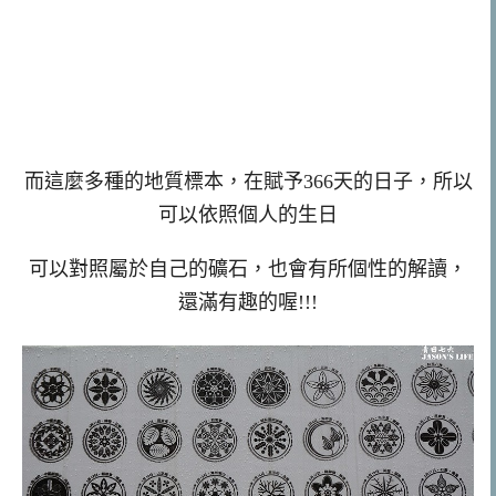
而這麼多種的地質標本，在賦予366天的日子，所以
可以依照個人的生日
可以對照屬於自己的礦石，也會有所個性的解讀，
還滿有趣的喔!!!