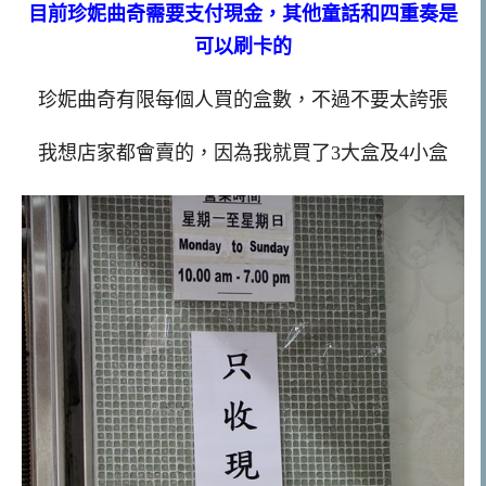
目前珍妮曲奇需要支付現金，其他童話和四重奏是
可以刷卡的
珍妮曲奇有限每個人買的盒數，不過不要太誇張
我想店家都會賣的，因為我就買了3大盒及4小盒