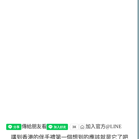
傳給朋友看
加入官方@LINE
講到香港的伴手禮第一個想到的應該就是它了吧