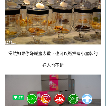
當然如果你嫌鐵盒太重，也可以選擇這小盒裝的
送人也不錯