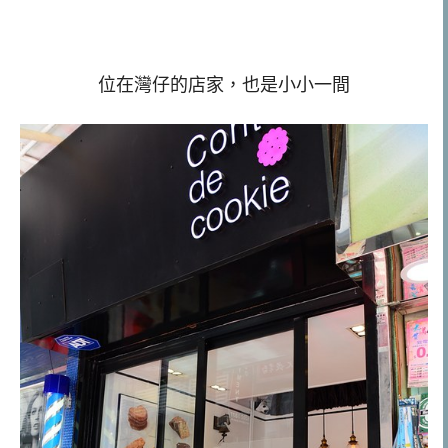
位在灣仔的店家，也是小小一間