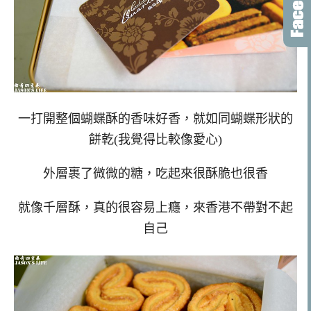
一打開整個蝴蝶酥的香味好香，就如同蝴蝶形狀的
餅乾(我覺得比較像愛心)
外層裹了微微的糖，吃起來很酥脆也很香
就像千層酥，真的很容易上癮，來香港不帶對不起
自己