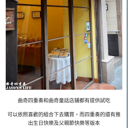
曲奇四重奏和曲奇童話店鋪都有提供試吃
可以依照喜歡的組合下去購買，而四重奏的還有推
出生日快樂及父親節快樂等版本