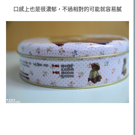
口感上也是很濃郁，不過相對的可能就容易膩