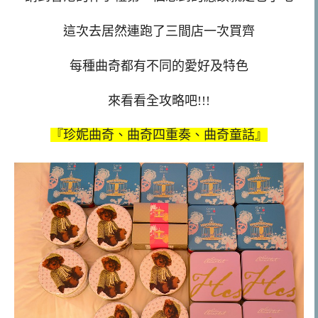
這次去居然連跑了三間店一次買齊
每種曲奇都有不同的愛好及特色
來看看全攻略吧!!!
『珍妮曲奇、曲奇四重奏、曲奇童話』