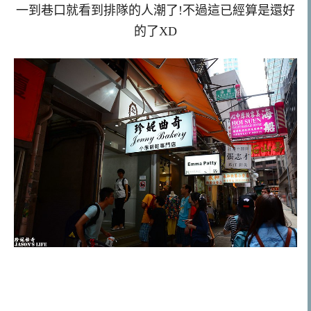
一到巷口就看到排隊的人潮了!不過這已經算是還好
的了XD