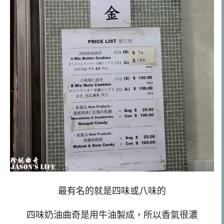
最有名的就是四味或八味的
四味奶油曲奇是用牛油製成，所以香氣很濃