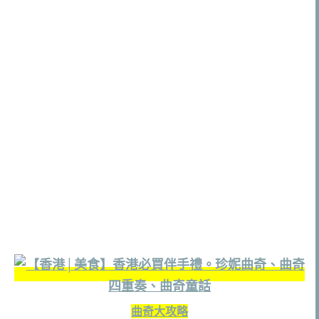
曲奇大攻略