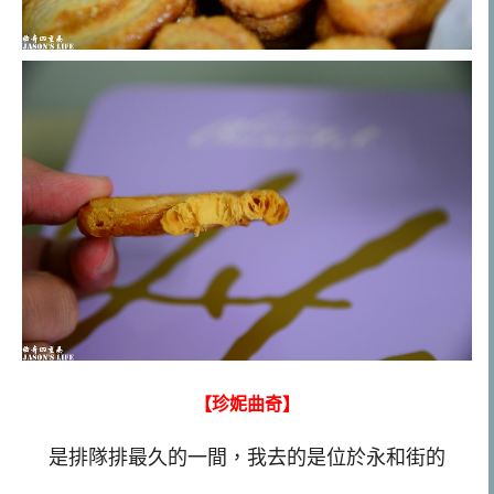
【珍妮曲奇】
是排隊排最久的一間，我去的是位於永和街的