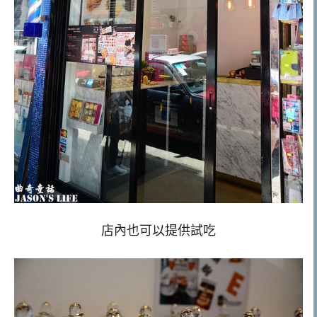
店內也可以提供試吃