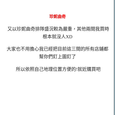
珍妮曲奇
又以珍妮曲奇排隊盛況較為嚴重，其他兩間我買時
根本就沒人XD
大家也不用擔心我已經把目前這三間的所有店鋪都
幫你們釘上圖釘了
所以依照自己地理位置方便的!就近購買吧