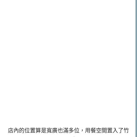
店內的位置算是寬廣也滿多位，用餐空間置入了竹