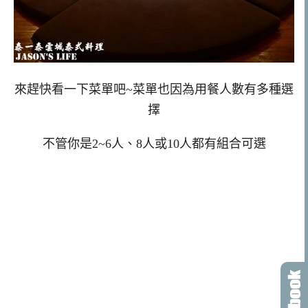
來趕快看一下菜單吧~菜單也因為用餐人數有多種選
擇
不管你是2~6人、8人或10人都有組合可選