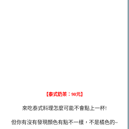
【泰式奶茶：90元】
來吃泰式料理怎麼可能不會點上一杯!
但你有沒有發現顏色有點不一樣，不是橘色的~