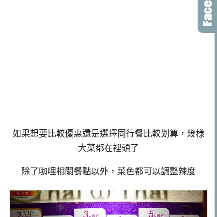
如果想要比較優惠還是選擇同行餐比較划算，幾樣
大菜都在裡頭了
除了咖哩相關餐點以外，
菜色都可以調整辣度