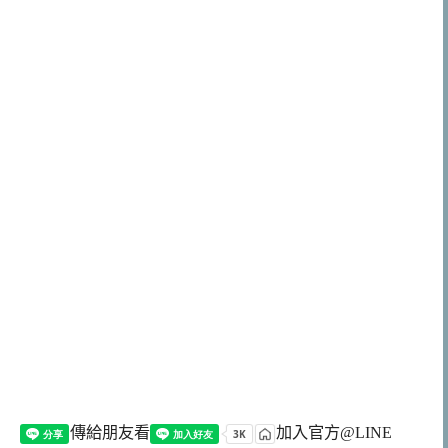
傳給朋友看
加入官方@LINE