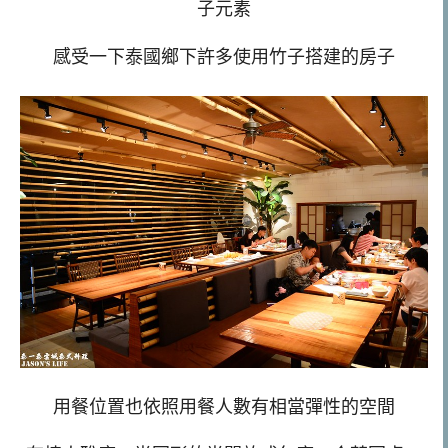
子元素
感受一下泰國鄉下許多使用竹子搭建的房子
用餐位置也依照用餐人數有相當彈性的空間