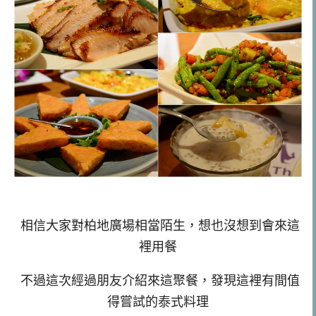
相信大家對柏地廣場相當陌生，想也沒想到會來這
裡用餐
不過這次經過朋友介紹來這聚餐，發現這裡有間值
得嘗試的泰式料理