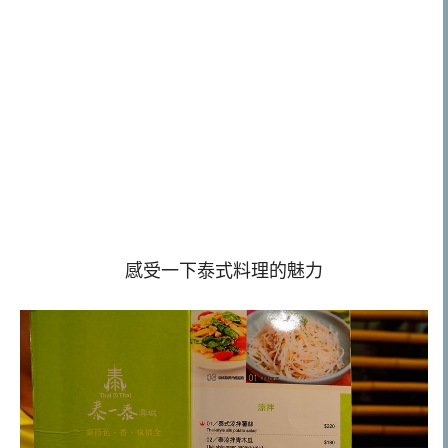
感受一下泰式料理的魅力