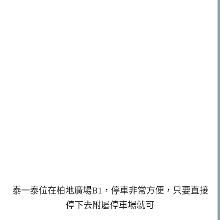
泰一泰位在柏地廣場B1，停車非常方便，只要直接
停下去附屬停車場就可