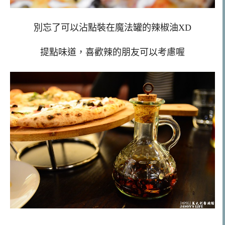
別忘了可以沾點裝在魔法罐的辣椒油XD
提點味道，喜歡辣的朋友可以考慮喔