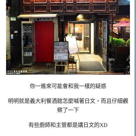
你一進來可能會和我一樣的疑惑
明明就是義大利餐酒館怎麼喊著日文，而且仔細觀
察了一下
有些廚師和主管都是講日文的XD