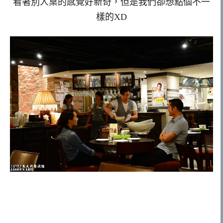
看著別人桌的感覺好新奇，但是我們卻想點個不一
樣的XD