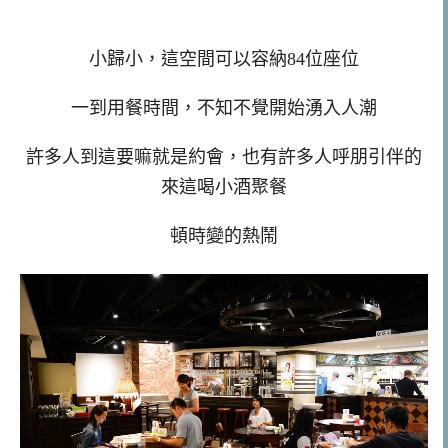
小歸小，這空間可以容納84位座位
一到用餐時間，不知不覺開始湧入人潮
許多人到這要嘛就是約會，也有許多人呼朋引伴的
來這喝小酒聚餐
頓時變的熱鬧