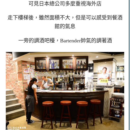
可見日本總公司多麼重視海外店
走下樓梯後，雖然面積不大，但是可以感受到餐酒
館的氣息
一旁的調酒吧檯，Bartender帥氣的調著酒