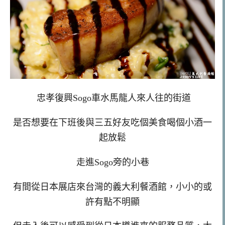
忠孝復興Sogo車水馬龍人來人往的街道
是否想要在下班後與三五好友吃個美食喝個小酒一
起放鬆
走進Sogo旁的小巷
有間從日本展店來台灣的義大利餐酒館，小小的或
許有點不明顯