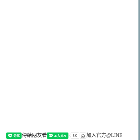
傳給朋友看
加入官方@LINE