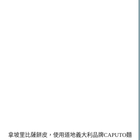
拿坡里比薩餅皮，使用道地義大利品牌CAPUTO麵