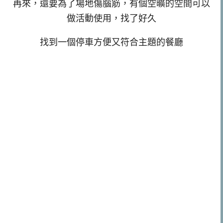
再來，還要為了場地傷腦筋，有個空曠的空間可以
做活動使用，找了好久
找到一個停車方便又符合主題的餐廳