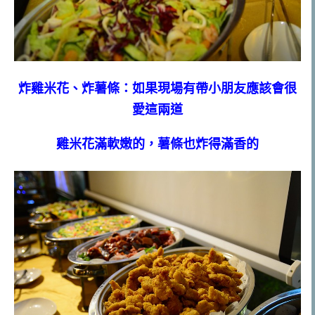
炸雞米花、炸薯條：如果現場有帶小朋友應該會很
愛這兩道
雞米花滿軟嫩的，薯條也炸得滿香的