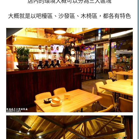
店內的環境大概可以分為三大區塊
大概就是以吧檯區、沙發區、木椅區，都各有特色