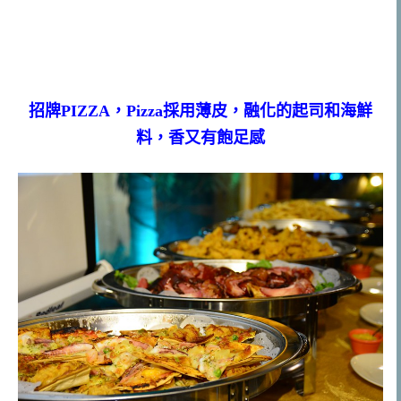
招牌PIZZA，Pizza採用薄皮，融化的起司和海鮮
料，香又有飽足感