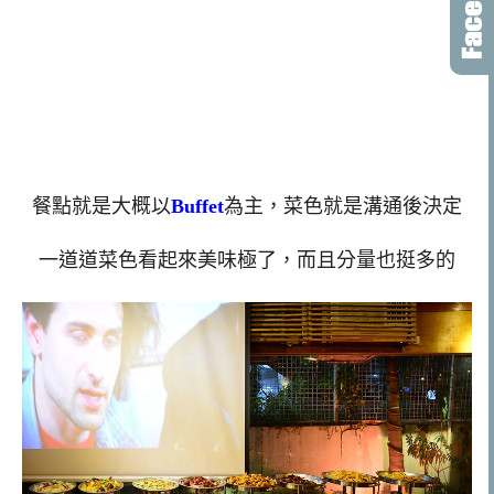
餐點就是大概以
Buffet
為主，菜色就是溝通後決定
一道道菜色看起來美味極了，而且分量也挺多的