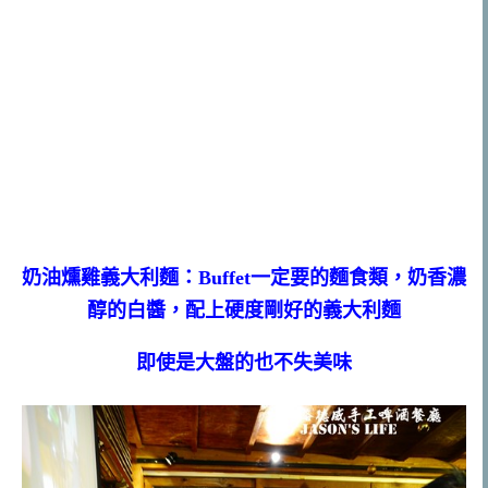
奶油燻雞義大利麵：Buffet一定要的麵食類，奶香濃
醇的白醬，配上硬度剛好的義大利麵
即使是大盤的也不失美味