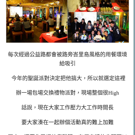
每次經過公益路都會被路旁峇里島風格的用餐環境
給吸引
今年的聖誕派對決定把他搞大，所以就選定這裡
辦一場包場交換禮物派對，現場整個很High
話說，現在大家工作壓力大工作時間長
要大家湊在一起辦個活動真的難上加難