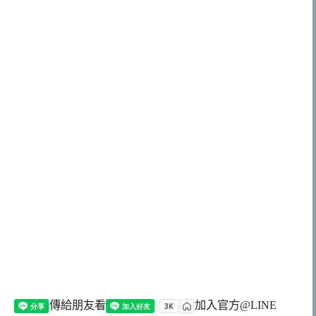
傳給朋友看
加入官方@LINE