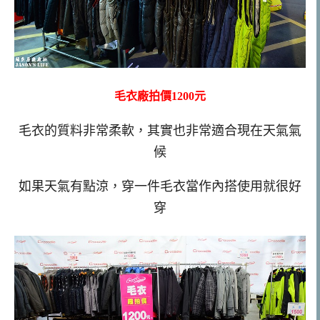
毛衣廠拍價1200元
毛衣的質料非常柔軟，其實也非常適合現在天氣氣
候
如果天氣有點涼，穿一件毛衣當作內搭使用就很好
穿