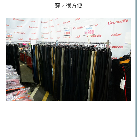
穿，很方便