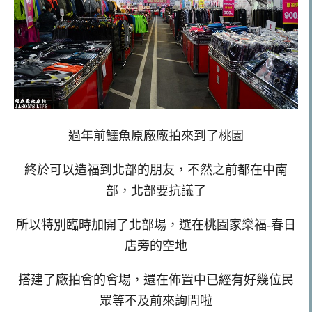
過年前鱷魚原廠廠拍來到了桃園
終於可以造福到北部的朋友，不然之前都在中南
部，北部要抗議了
所以特別臨時加開了北部場，選在桃園家樂福-春日
店旁的空地
搭建了廠拍會的會場，還在佈置中已經有好幾位民
眾等不及前來詢問啦