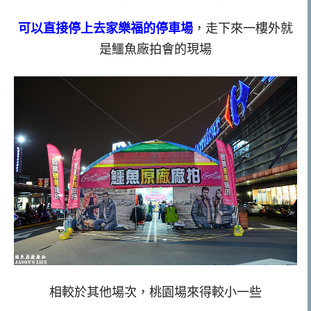
可以直接停上去家樂福的停車場
，走下來一樓外就
是鱷魚廠拍會的現場
相較於其他場次，桃園場來得較小一些