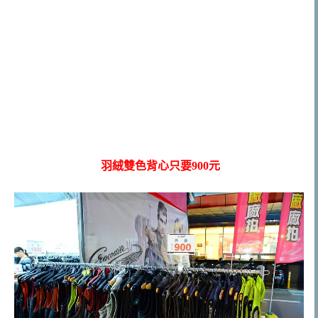
羽絨雙色背心只要900元