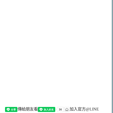
傳給朋友看
加入官方@LINE