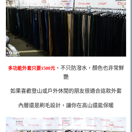
，不只防潑水，顏色也非常鮮
多功能外套只要1500元
艷
如果喜歡登山或戶外休閒的朋友很適合這款外套
內層還是刷毛設計，讓你在高山還能保暖