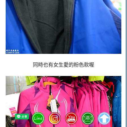
同時也有女生愛的粉色款喔