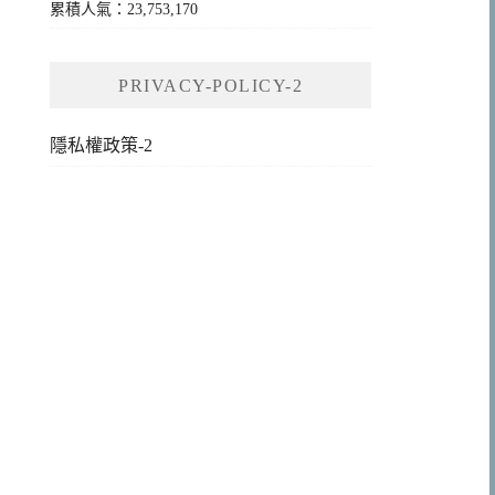
累積人氣：23,753,170
PRIVACY-POLICY-2
隱私權政策-2