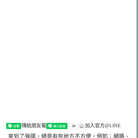
傳給朋友看
加入官方@LINE
來到了強國，總是有些地方不方便，例如：網路、