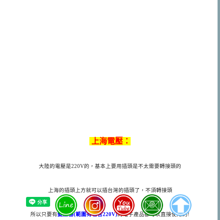
上海電壓：
大陸的電壓是
220V
的，基本上要用插頭是不太需要轉接頭的
上海的插頭上方就可以插台灣的插頭了，不須轉接頭
所以只要有
變壓器(範圍有包含220V)
的電子產品都可以直接使用的
!