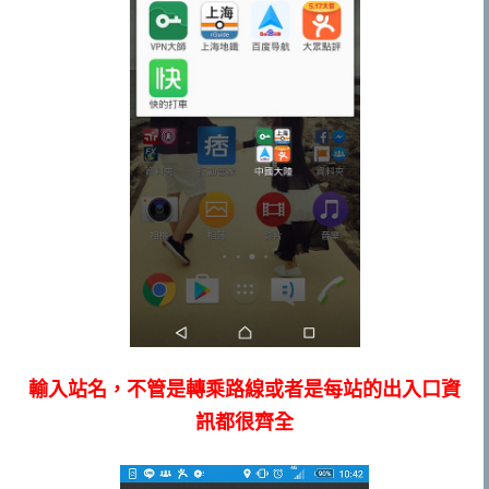
輸入站名，不管是轉乘路線或者是每站的出入口資
訊都很齊全