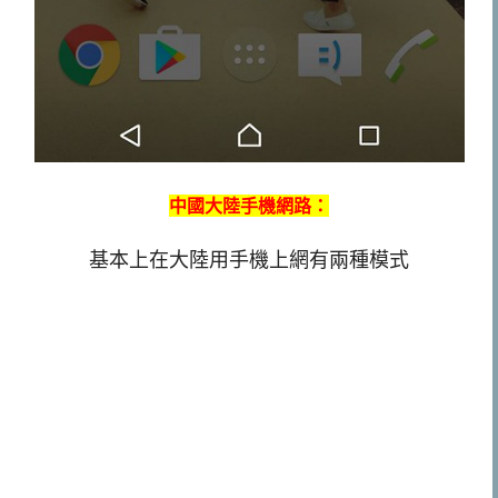
中國大陸手機網路：
基本上在大陸用手機上網有兩種模式