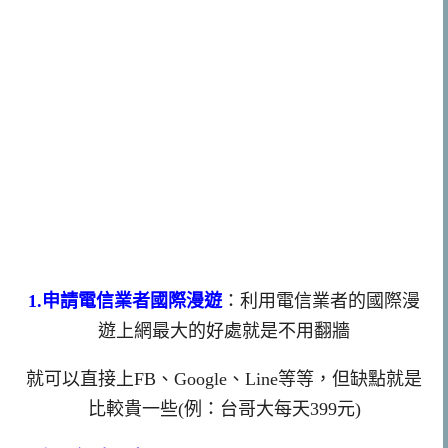
1.申請電信業者國際漫遊
：利用電信業者的國際漫
遊上網最大的好處就是不用翻牆
就可以直接上FB、Google、Line等等，但缺點就是
比較貴一些(例：台哥大每天399元)