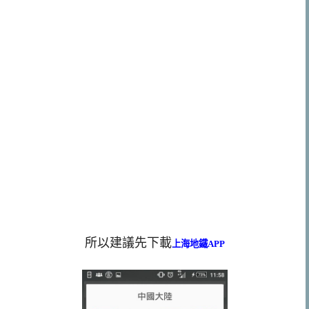
所以建議先下載
上海地鐵APP