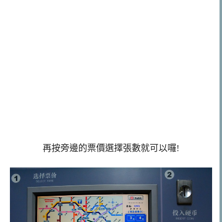
再按旁邊的票價選擇張數就可以囉!