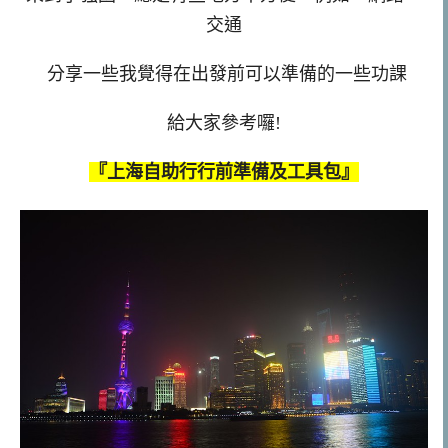
交通
分享一些我覺得在出發前可以準備的一些功課
給大家參考囉!
『上海自助行行前準備及工具包』