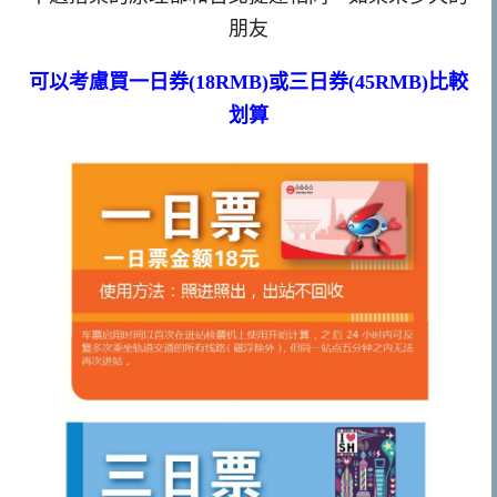
朋友
可以考慮買一日券(18RMB)或三日券(45RMB)比較
划算