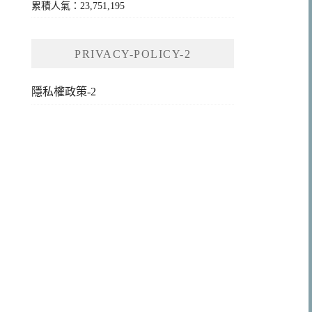
累積人氣：23,751,195
PRIVACY-POLICY-2
隱私權政策-2