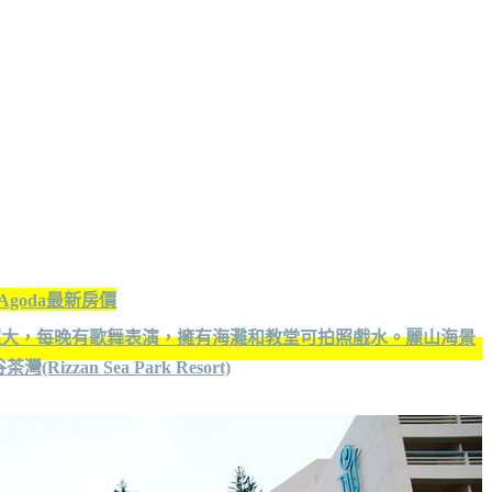
Agoda最新房價