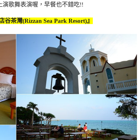
演歌舞表演喔，早餐也不錯吃!!
Rizzan Sea Park Resort)』