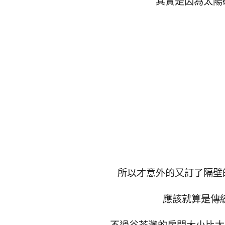
其實是因為太陽
所以才意外的又訂了隔壁
應該就算是傳