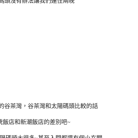
碼頭沒有辦法讓我們連住兩晚
的谷茶灣，谷茶灣和太陽碼頭比較的話
統飯店和新潮飯店的差別吧~