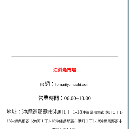
————————————————————–
泊港漁市場
官網：
tomariiyumachi.com
營業時間：06:00~18:00
地址：沖繩縣那霸市港町1丁 1-18
沖縄県那覇市港町１丁1-
18
沖縄県那覇市港町１丁1-18
沖縄県那覇市港町１丁1-18
沖縄県那覇市