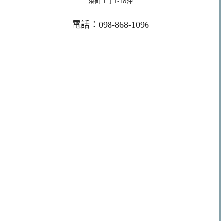
港町１丁1-18沖
電話：098-868-1096