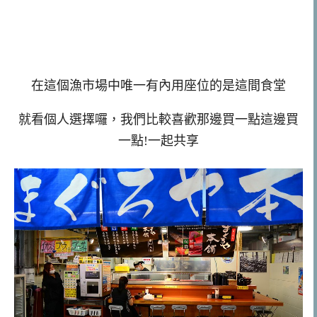
在這個漁市場中唯一有內用座位的是這間食堂
就看個人選擇囉，我們比較喜歡那邊買一點這邊買
一點!一起共享