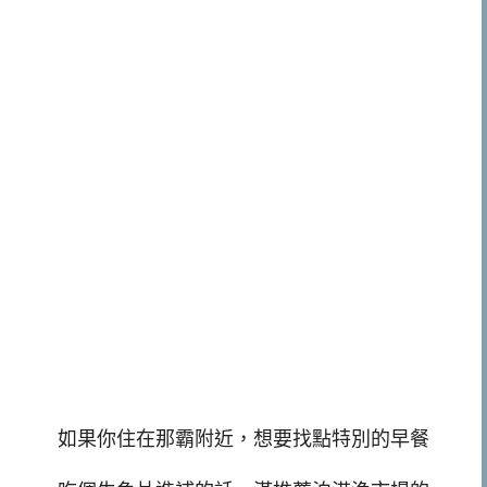
如果你住在那霸附近，想要找點特別的早餐