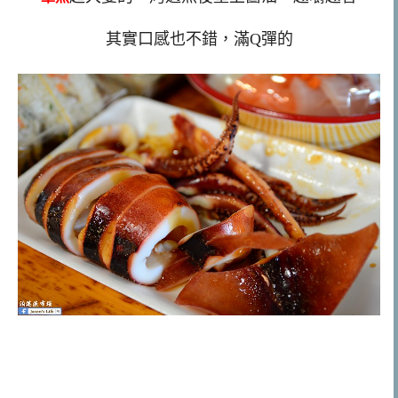
其實口感也不錯，滿Q彈的