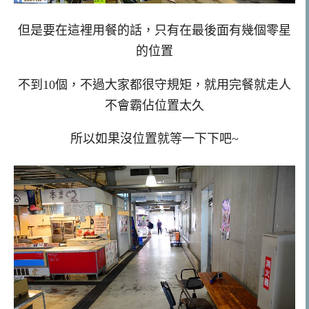
但是要在這裡用餐的話，只有在最後面有幾個零星
的位置
不到10個，不過大家都很守規矩，就用完餐就走人
不會霸佔位置太久
所以如果沒位置就等一下下吧~