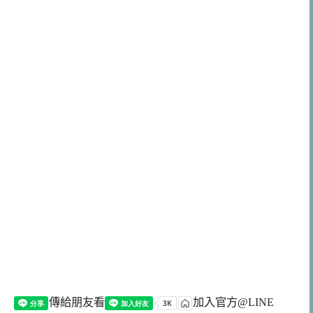
傳給朋友看
加入官方@LINE