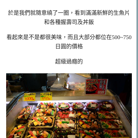
於是我們就隨意繞了一圈，看到滿滿新鮮的生魚片
和各種握壽司及丼飯
看起來是不是都很美味，而且大部分都位在500~750
日圓的價格
超級過癮的