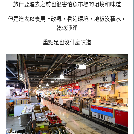
旅伴要進去之前也很害怕魚市場的環境和味道
但是進去以後馬上改觀，看這環境，地板沒積水，
乾乾淨淨
重點是也沒什麼味道