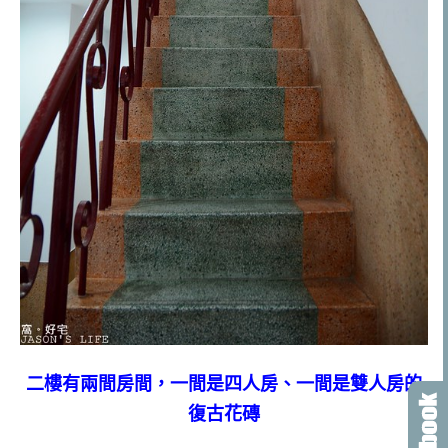
二樓有兩間房間，一間是四人房、一間是雙人房的
復古花磚