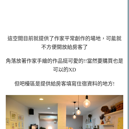
這空間目前就提供了作家平常創作的場地，可能就
不方便開放給房客了
角落放著作家手繪的作品挺可愛的!!當然要購買也是
可以的XD
但吧檯區是提供給房客填寫住宿資料的地方!