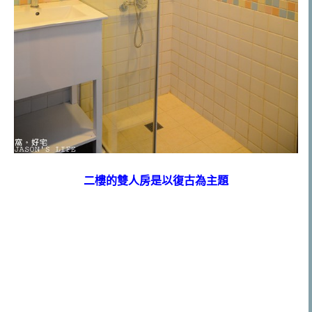
二樓的雙人房是以復古為主題