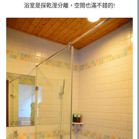
浴室是採乾溼分離，空間也滿不錯的!