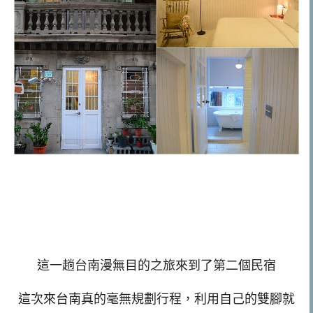
這一趟台南漫無目的之旅來到了第二個民宿
這次來台南真的毫無規劃行程，利用自己的雙腳就