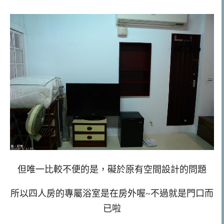
但唯一比較不便的是，礙於原有空間設計的問題
所以四人房的專屬浴室是在房外喔~不過就是門口而
已啦