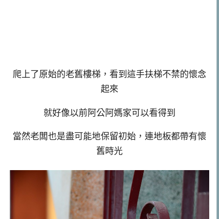
爬上了原始的老舊樓梯，看到這手扶梯不禁的懷念
起來
就好像以前阿公阿媽家可以看得到
當然老闆也是盡可能地保留初始，連地板都帶有懷
舊時光