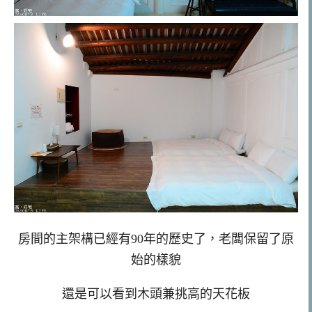
房間的主架構已經有90年的歷史了，老闆保留了原
始的樣貌
還是可以看到木頭兼挑高的天花板