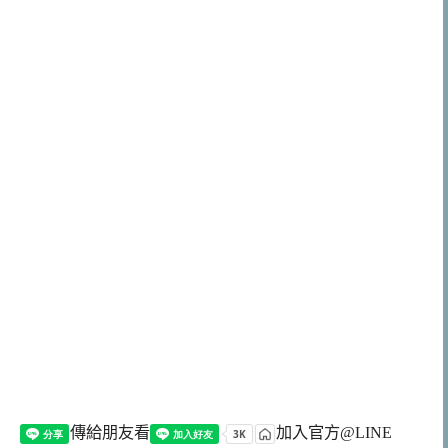
傳給朋友看
加入官方@LINE