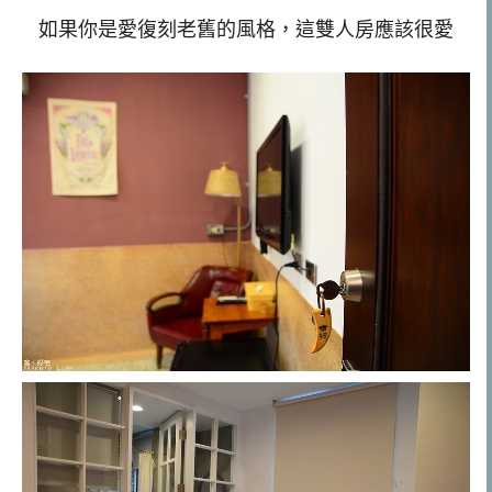
如果你是愛復刻老舊的風格，這雙人房應該很愛