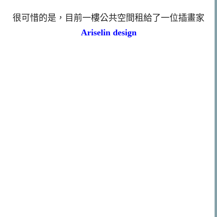
很可惜的是，目前一樓公共空間租給了一位插畫家
Ariselin design