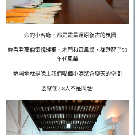
一旁的小客廳，都是盡量還原復古的氛圍
妳看看那個電視矮櫃、木門和電風扇，都甦醒了50
年代風華
這場地就是晚上我們喝個小酒聚會聊天的空間
要聚個7-8人不是問題!