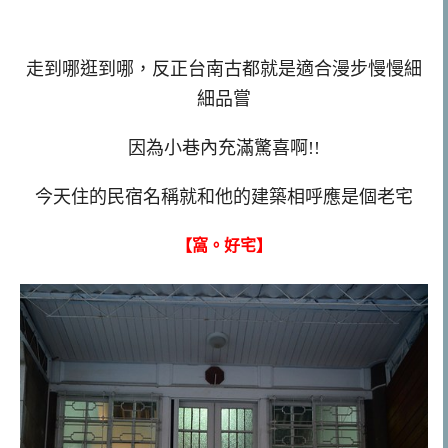
走到哪逛到哪，反正台南古都就是適合漫步慢慢細
細品嘗
因為小巷內充滿驚喜啊!!
今天住的民宿名稱就和他的建築相呼應是個老宅
【窩。好宅】