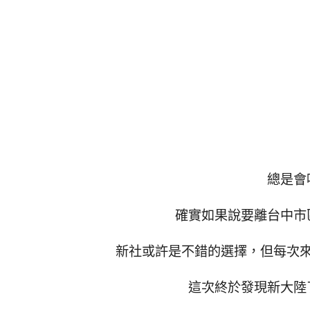
總是會
確實如果說要離台中市
新社或許是不錯的選擇，但每次
這次終於發現新大陸