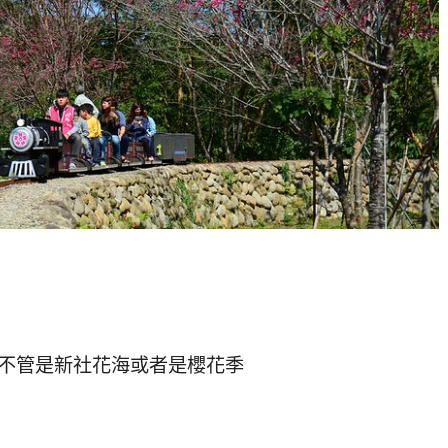
不管是新社花海或者是櫻花季