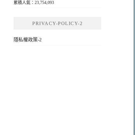
累積人氣：23,754,093
PRIVACY-POLICY-2
隱私權政策-2