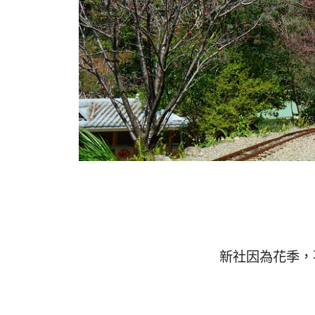
新社因為花季，