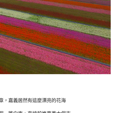
章，嘉義居然有這麼漂亮的花海