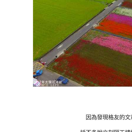
因為發現格友的文