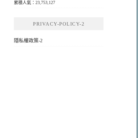
累積人氣：23,753,127
PRIVACY-POLICY-2
隱私權政策-2