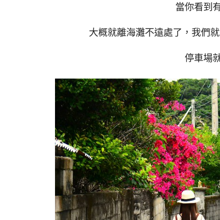
當你看到
大概就離海灘不遠處了，我們就
停車場