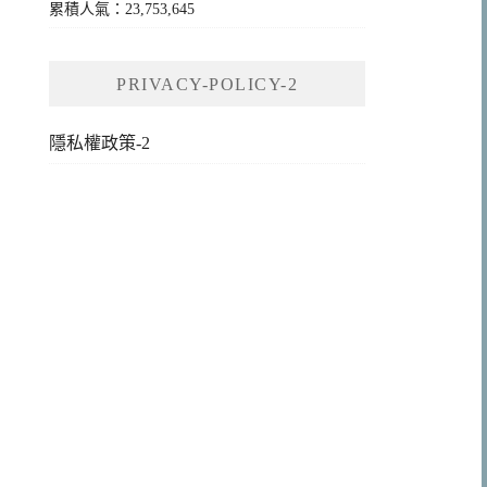
累積人氣：23,753,645
PRIVACY-POLICY-2
隱私權政策-2