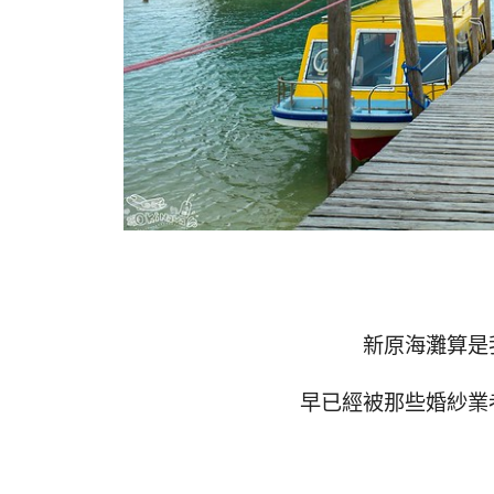
新原海灘算是
早已經被那些婚紗業