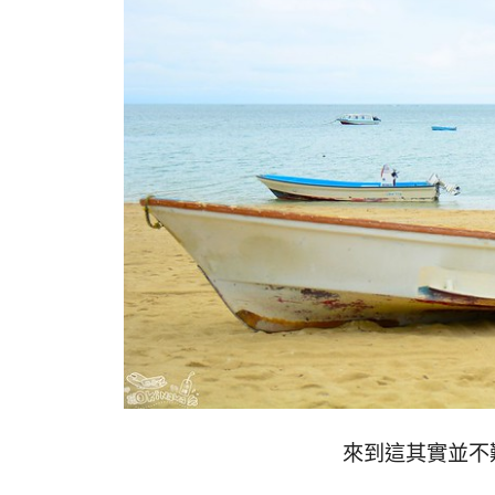
來到這其實並不