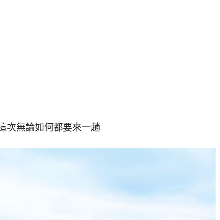
這次無論如何都要來一趟