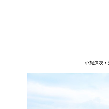
心想這次，