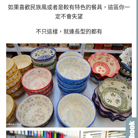
如果喜歡民族風或者是較有特色的餐具，這區你一
定不會失望
不只這樣，就連長型的都有