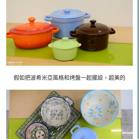
假如把波希米亞風格和烤盤一起擺設，超美的