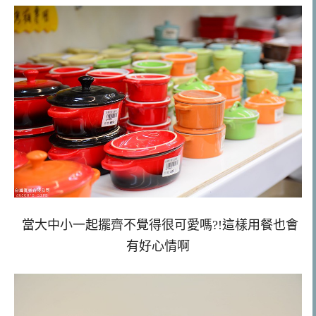
當大中小一起擺齊不覺得很可愛嗎?!這樣用餐也會
有好心情啊