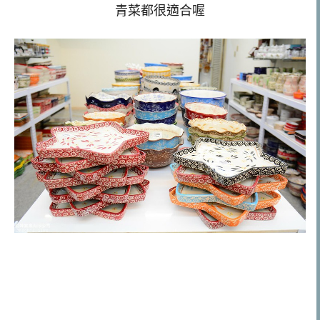
青菜都很適合喔