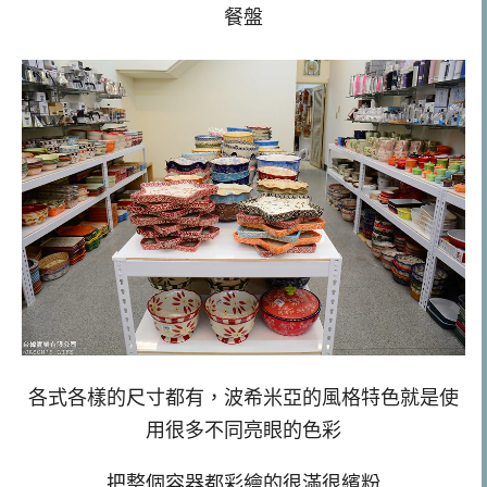
餐盤
各式各樣的尺寸都有，波希米亞的風格特色就是使
用很多不同亮眼的色彩
把整個容器都彩繪的很滿很繽粉