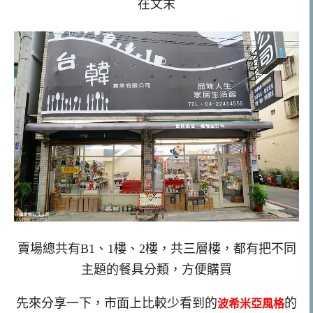
在文末
賣場總共有B1、1樓、2樓，共三層樓，都有把不同
主題的餐具分類，方便購買
先來分享一下，市面上比較少看到的
的
波希米亞風格