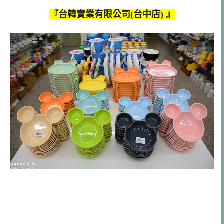
『台韓實業有限公司(台中店) 』