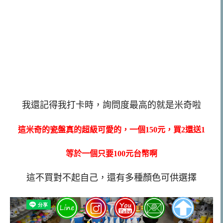
我還記得我打卡時，詢問度最高的就是米奇啦
這米奇的瓷盤真的超級可愛的，一個150元，買2還送1
等於一個只要100元台幣啊
這不買對不起自己，還有多種顏色可供選擇