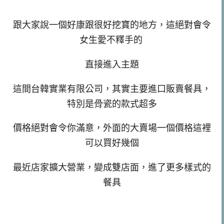
跟大家說一個好康跟很好挖寶的地方，這絕對會令
女生愛不釋手的
直接進入主題
這間台韓實業有限公司，其實主要進口販賣餐具，
特別是骨瓷的款式超多
價格絕對會令你滿意，外面的大賣場一個價格這裡
可以買好幾個
最近店家擴大營業，變成雙店面，進了更多樣式的
餐具