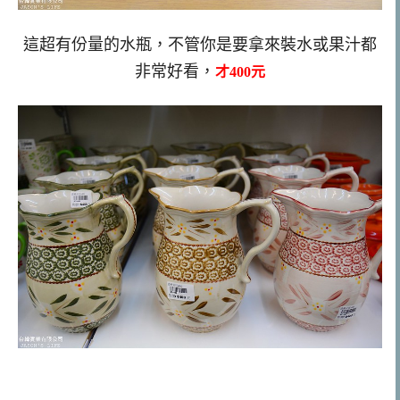
這超有份量的水瓶，不管你是要拿來裝水或果汁都
非常好看，
才400元