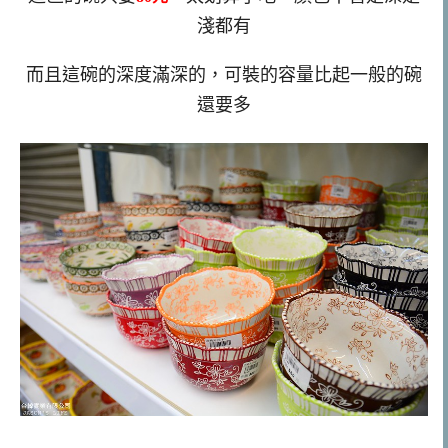
淺都有
而且這碗的深度滿深的，可裝的容量比起一般的碗
還要多