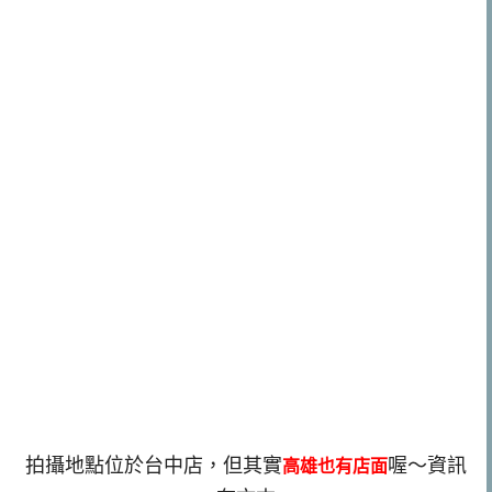
拍攝地點位於台中店，但其實
喔～資訊
高雄也有店面