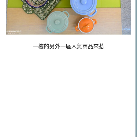
一樓的另外一區人氣商品來惹