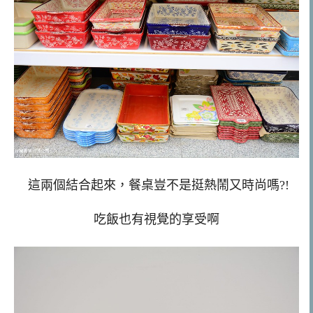
這兩個結合起來，餐桌豈不是挺熱鬧又時尚嗎?!
吃飯也有視覺的享受啊