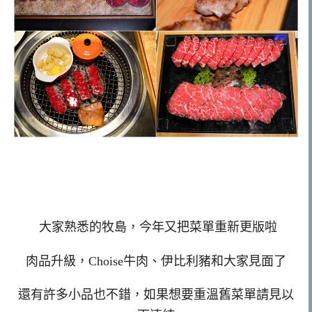
大家熟悉的牧島，今年又把菜單重新更版啦
肉品升級，Choise牛肉、伊比利豬和大家見面了
還有許多小品也不錯，如果想要重溫舊菜單請見以