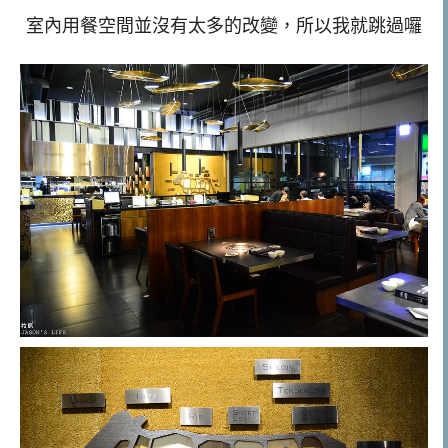
室內用餐空間並沒有太多的改變，所以我就跳過囉