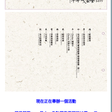
現在正在舉辦一個活動