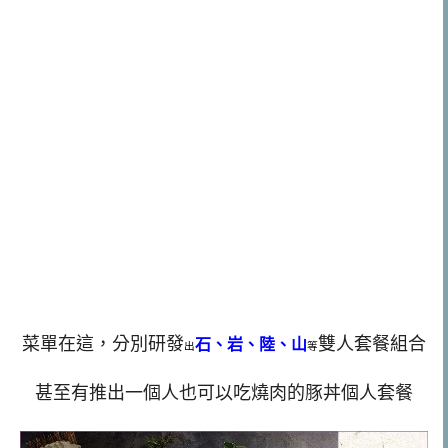
菜單在這，分別研發
雙人套餐組合
石、岩、陸、山
出
等
甚至有推出一個人也可以吃燒肉的豚丼個人套餐