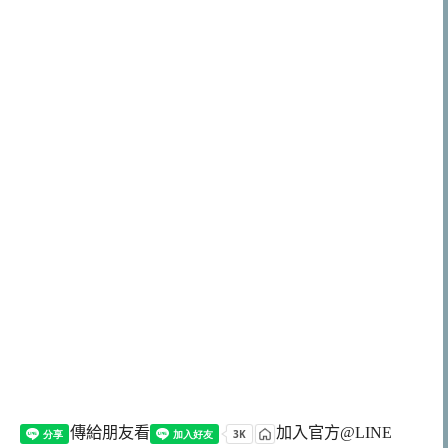
傳給朋友看
加入官方@LINE