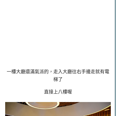
一樓大廳還滿氣派的，走入大廳往右手邊走就有電
梯了
直接上八樓喔