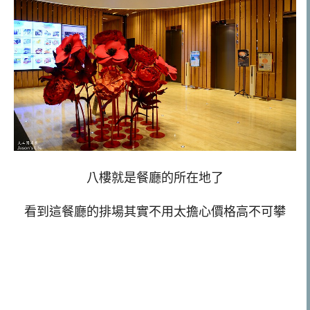
八樓就是餐廳的所在地了
看到這餐廳的排場其實不用太擔心價格高不可攀