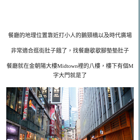
餐廳的地理位置靠近打小人的鵝頸橋以及時代廣場
非常適合逛街肚子餓了，找餐廳歇歇腳墊墊肚子
餐廳就在金朝陽大樓Midtown裡的八樓，樓下有個M
字大門就是了