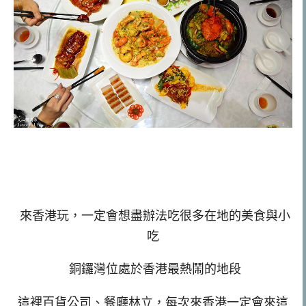
來香港玩，一定會想盡辦法吃很多在地的美食與小
吃
銅鑼灣位處於香港最熱鬧的地段
這裡百貨公司、餐廳林立，每次來香港一定會來這