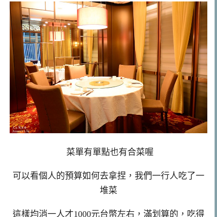
菜單有單點也有合菜喔
可以看個人的預算如何去拿捏，我們一行人吃了一
堆菜
這樣均消一人才1000元台幣左右，滿划算的，吃得