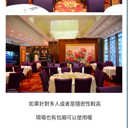
如果針對多人或者是隱密性較高
現場也有包廂可以使用喔