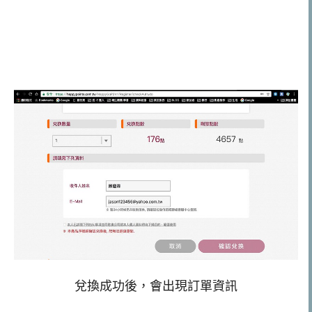
兌換成功後，會出現訂單資訊