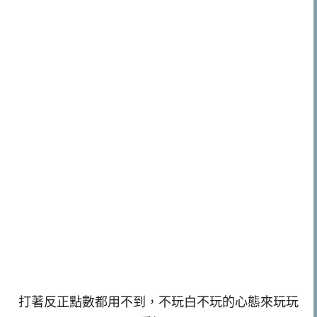
打著反正點數都用不到，不玩白不玩的心態來玩玩