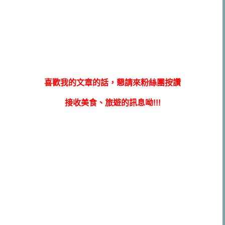
喜歡我的文章的話，懇請來粉絲團按讚
接收美食、旅遊的訊息呦!!!