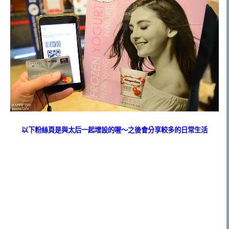
以下粉絲頁是與太后一起增設的喔～之後會分享較多的日常生活