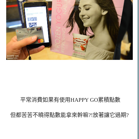
平常消費如果有使用HAPPY GO累積點數
但都苦苦不曉得點數能拿來幹嘛?!放著讓它過期?