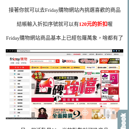
接著你就可以去Friday購物網站內挑選喜歡的商品
結帳輸入折扣序號就可以有
120元的折扣
喔
Friday購物網站商品基本上已經包羅萬象，啥都有了