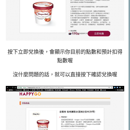
按下立即兌換後，會顯示你目前的點數和預計扣得
點數喔
沒什麼問題的話，就可以直接按下確認兌換喔