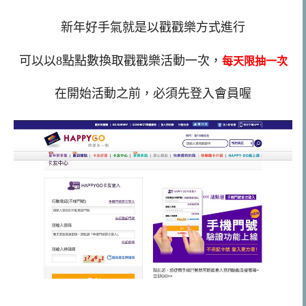
新年好手氣就是以戳戳樂方式進行
可以以8點點數換取戳戳樂活動一次，
每天限抽一次
在開始活動之前，必須先登入會員喔