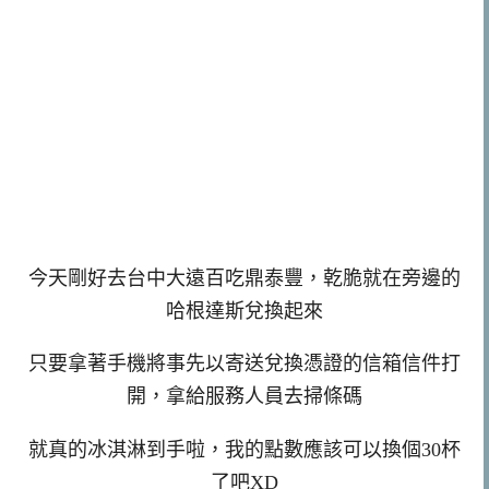
今天剛好去台中大遠百吃鼎泰豐，乾脆就在旁邊的
哈根達斯兌換起來
只要拿著手機將事先以寄送兌換憑證的信箱信件打
開，拿給服務人員去掃條碼
就真的冰淇淋到手啦，我的點數應該可以換個30杯
了吧XD