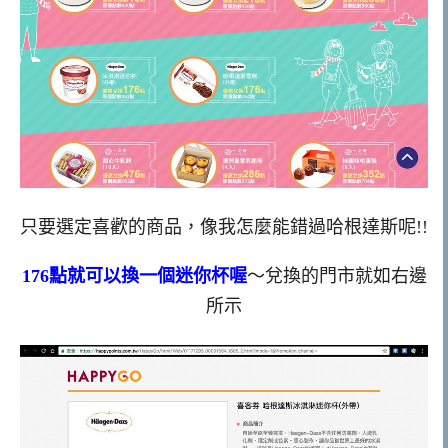
只要選定喜歡的商品，像我怎麼能錯過哈根達斯呢!!
176點就可以換一個迷你杯喔
～兌換的門市就如右邊
所示