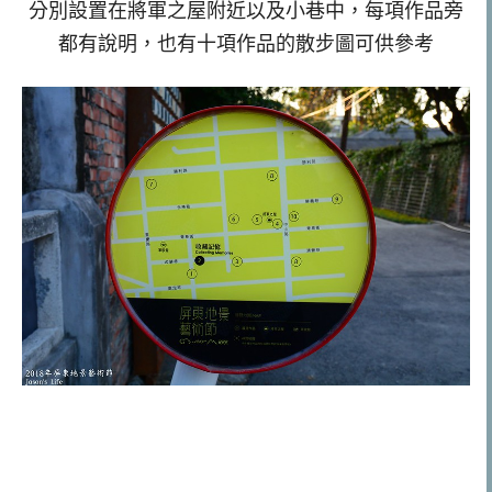
分別設置在將軍之屋附近以及小巷中，每項作品旁
都有說明，也有十項作品的散步圖可供參考