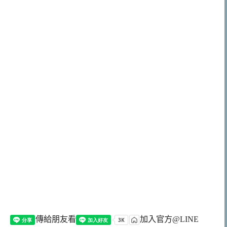
傳給朋友看
加入官方@LINE