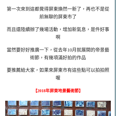
第一次來到這都覺得屏東煥然一新了，再也不是從
前無聊的屏東市了
而且還陸續辦了幾場活動，增加新氣息，是件好事
啊
當然要好好推廣一下，從去年10月就展開的帝景藝
術節，有幾項滿好拍的作品
要推薦給大家，如果來屏東市有這些點可以拍拍照
喔
【2018年屏東地景藝術節】