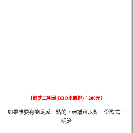
【歐式三明治(BBQ里肌排)：280元】
如果想要有飽足感一點的，建議可以點一份歐式三
明治