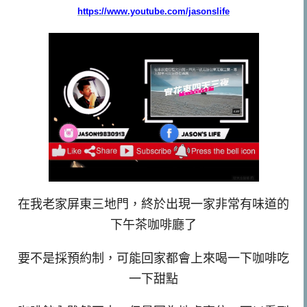
https://www.youtube.com/jasonslife
在我老家屏東三地門，終於出現一家非常有味道的
下午茶咖啡廳了
要不是採預約制，可能回家都會上來喝一下咖啡吃
一下甜點