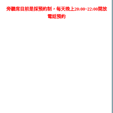
旁聽席目前是採預約制，每天晚上20:00~22:00開放
電話預約