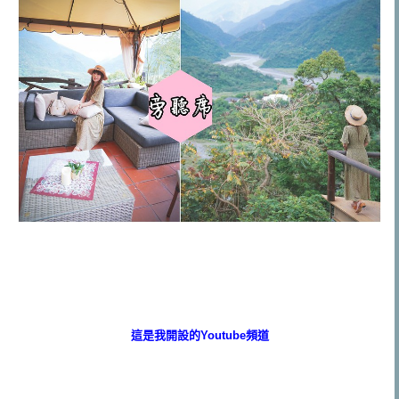
這是我開設的Youtube頻道