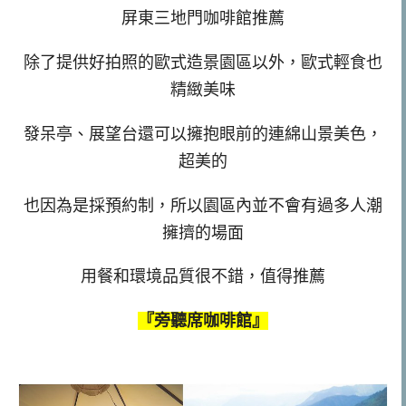
屏東三地門咖啡館推薦
除了提供好拍照的歐式造景園區以外，歐式輕食也
精緻美味
發呆亭、展望台還可以擁抱眼前的連綿山景美色，
超美的
也因為是採預約制，所以園區內並不會有過多人潮
擁擠的場面
用餐和環境品質很不錯，值得推薦
『旁聽席咖啡館』