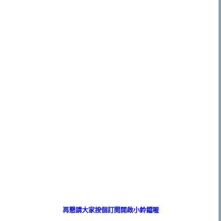
再懇請大家按個訂閱開啟小鈴鐺喔