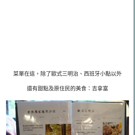
菜單在這，除了歐式三明治、西班牙小點以外
還有甜點及原住民的美食：吉拿富