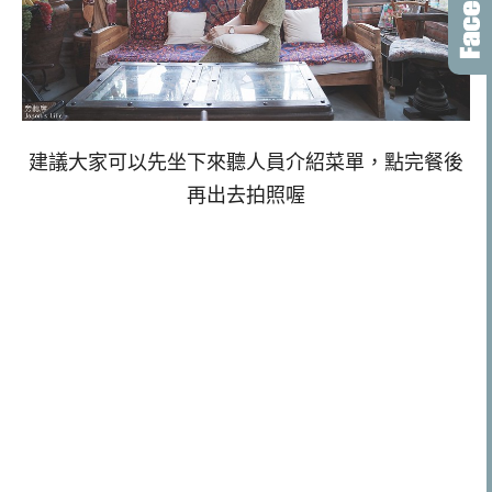
建議大家可以先坐下來聽人員介紹菜單，點完餐後
再出去拍照喔