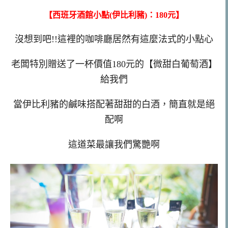
【西班牙酒館小點(伊比利豬)：180元】
沒想到吧!!這裡的咖啡廳居然有這麼法式的小點心
老闆特別贈送了一杯價值180元的【微甜白葡萄酒】
給我們
當伊比利豬的鹹味搭配著甜甜的白酒，簡直就是絕
配啊
這道菜最讓我們驚艷啊