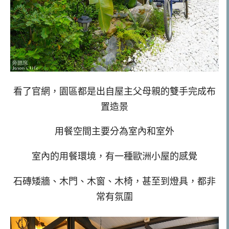
看了官網，園區都是出自屋主父母親的雙手完成布
置造景
用餐空間主要分為室內和室外
室內的用餐環境，有一種歐洲小屋的感覺
石磚矮牆、木門、木窗、木椅，甚至到燈具，都非
常有氛圍