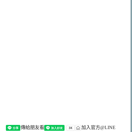
傳給朋友看
加入官方@LINE