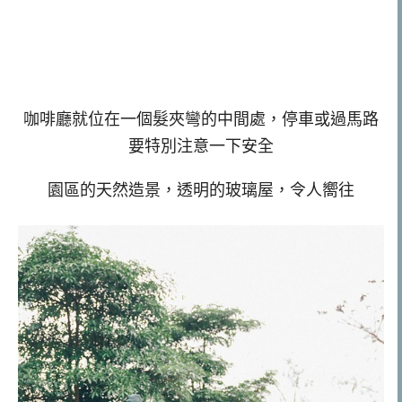
咖啡廳就位在一個髮夾彎的中間處，停車或過馬路
要特別注意一下安全
園區的天然造景，透明的玻璃屋，令人嚮往