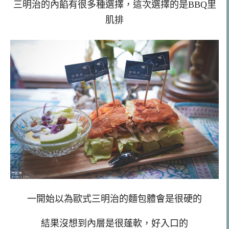
三明治的內餡有很多種選擇，這次選擇的是BBQ里
肌排
一開始以為歐式三明治的麵包體會是很硬的
結果沒想到內層是很蓬軟，好入口的