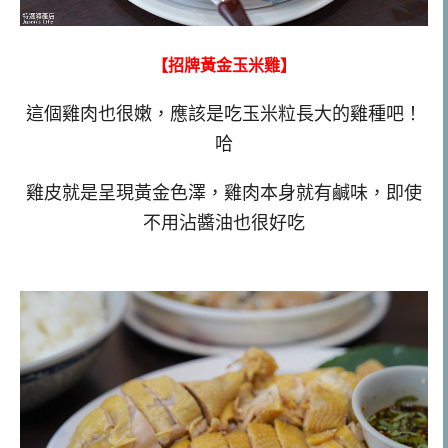
【招牌黃金玉米雞】
這個雞肉也很嫩，應該是吃玉米粒長大的雞種吧！
哈
雞皮就是呈現黃金色澤，雞肉本身就有鹹味，即使
不用沾醬油也很好吃