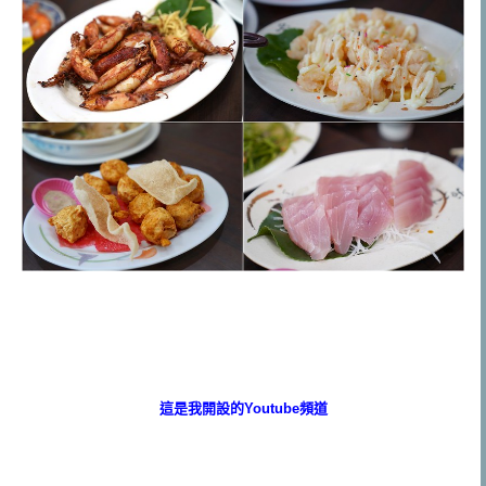
這是我開設的Youtube頻道