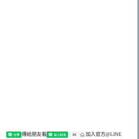
傳給朋友看
加入官方@LINE