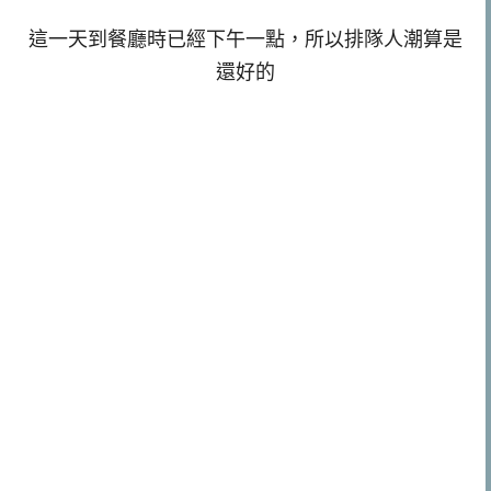
這一天到餐廳時已經下午一點，所以排隊人潮算是
還好的