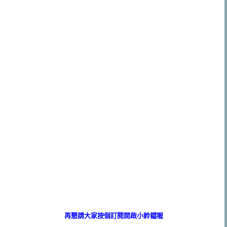
再懇請大家按個訂閱開啟小鈴鐺喔