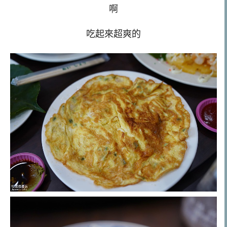
啊
吃起來超爽的