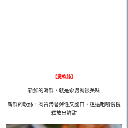
【燙軟絲】
新鮮的海鮮，就是汆燙就很美味
新鮮的軟絲，肉質帶著彈性又脆口，透過咀嚼慢慢
釋放出鮮甜