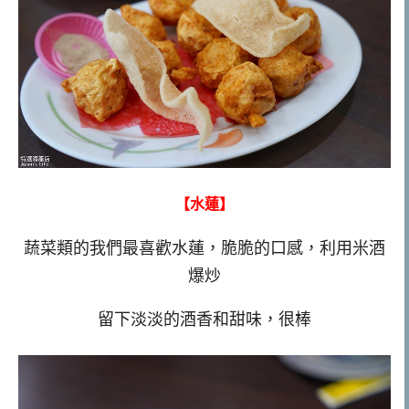
【水蓮】
蔬菜類的我們最喜歡水蓮，脆脆的口感，利用米酒
爆炒
留下淡淡的酒香和甜味，很棒