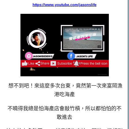
https://www.youtube.com/jasonslife
想不到吧！來這麼多次台東，竟然第一次來富岡漁
港吃海產
不曉得我總是怕海產店會敲竹槓，所以都怕怕的不
敢進去