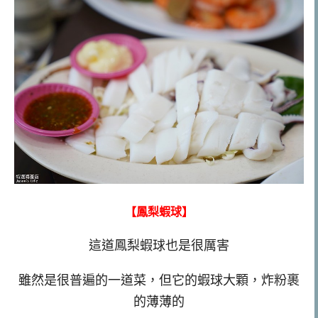
【鳳梨蝦球】
這道鳳梨蝦球也是很厲害
雖然是很普遍的一道菜，但它的蝦球大顆，炸粉裹
的薄薄的