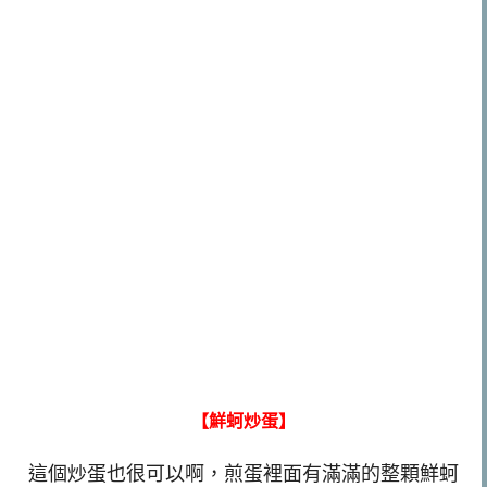
【鮮蚵炒蛋】
這個炒蛋也很可以啊，煎蛋裡面有滿滿的整顆鮮蚵