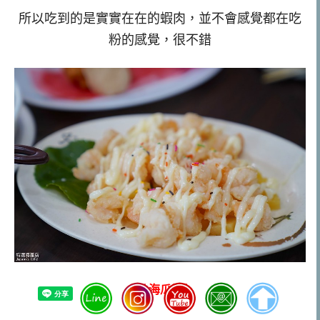
所以吃到的是實實在在的蝦肉，並不會感覺都在吃
粉的感覺，很不錯
【炒海瓜子】