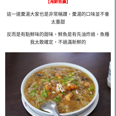
【海鮮魚羹】
這一道羹湯大家也是非常稱讚，羹湯的口味並不會
太重甜
反而是有點鮮味的甜味，鮮魚是有先油炸過，魚種
我太敢確定，不過滿新鮮的