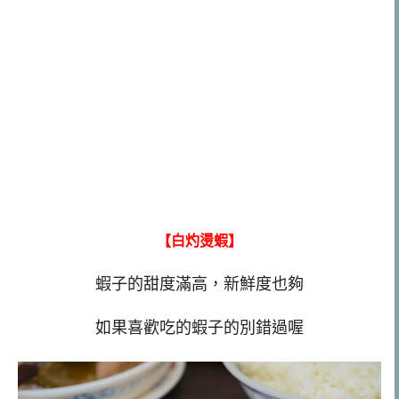
【白灼燙蝦】
蝦子的甜度滿高，新鮮度也夠
如果喜歡吃的蝦子的別錯過喔