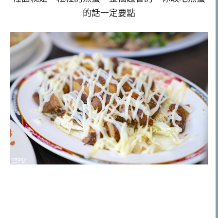
的話一定要點