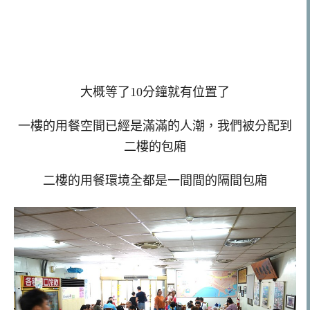
大概等了10分鐘就有位置了
一樓的用餐空間已經是滿滿的人潮，我們被分配到
二樓的包廂
二樓的用餐環境全都是一間間的隔間包廂