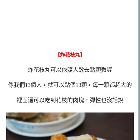
【炸花枝丸】
炸花枝丸可以依照人數去點顆數喔
像我們13個人，就可以點個13顆，每一顆都超大的
裡面還可以吃到花枝的肉塊，彈性也沒話說