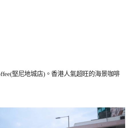
coffee(堅尼地城店)。香港人氣超旺的海景咖啡