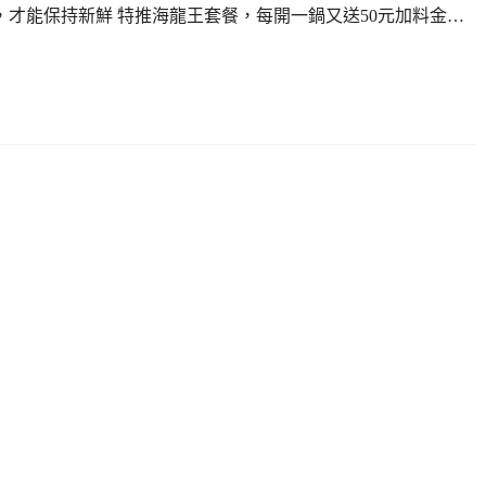
，才能保持新鮮 特推海龍王套餐，每開一鍋又送50元加料金…