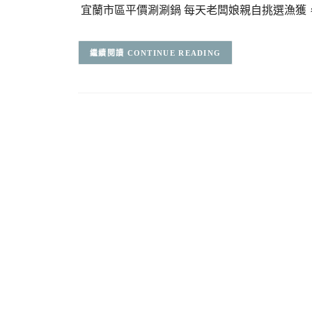
宜蘭市區平價涮涮鍋 每天老闆娘親自挑選漁獲
CONTINUE READING