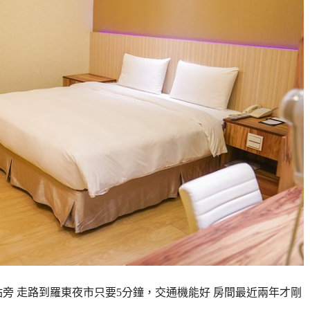
旁 走路到羅東夜市只要5分鐘，交通機能好 房間最近兩年才剛