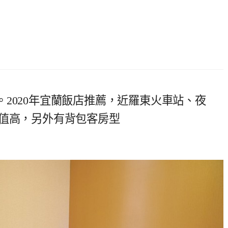
2020年宜蘭飯店推薦，近羅東火車站、夜
P值高，另外有背包客房型