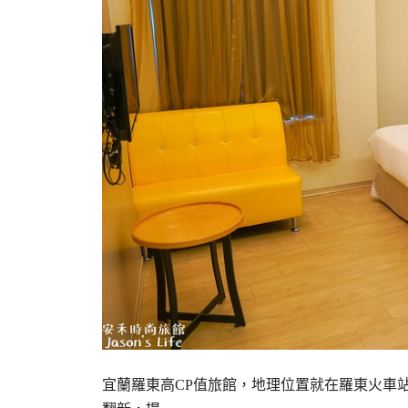
宜蘭羅東高CP值旅館，地理位置就在羅東火車站