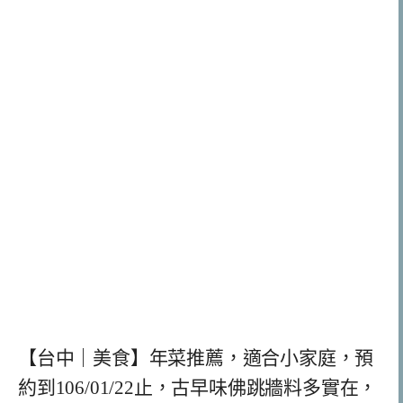
【台中｜美食】年菜推薦，適合小家庭，預
約到106/01/22止，古早味佛跳牆料多實在，