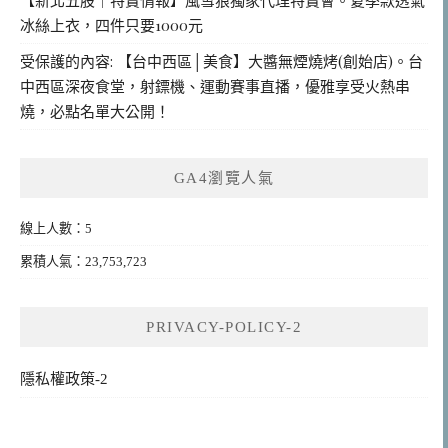
冰絲上衣，四件只要1000元
受保護的內容: 【台中西區│美食】大醬無煙燒烤(創始店)。台
中西區深夜食堂，射鏢機、運動賽事直播，優雅享受火熱串
燒，必點名單大公開！
GA4瀏覽人氣
線上人數：5
累積人氣：23,753,723
PRIVACY-POLICY-2
隱私權政策-2