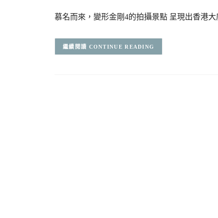
慕名而來，變形金剛4的拍攝景點 呈現出香港大廈
CONTINUE READING