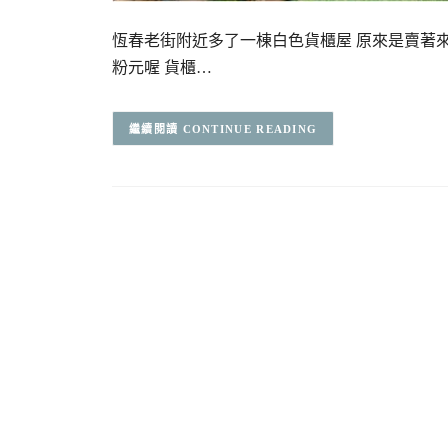
恆春老街附近多了一棟白色貨櫃屋 原來是賣著
粉元喔 貨櫃…
CONTINUE READING