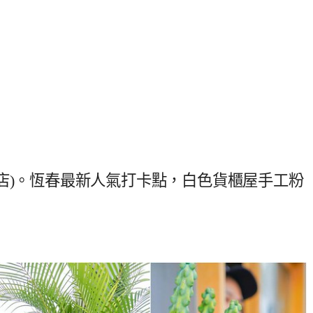
店)。恆春最新人氣打卡點，白色貨櫃屋手工粉