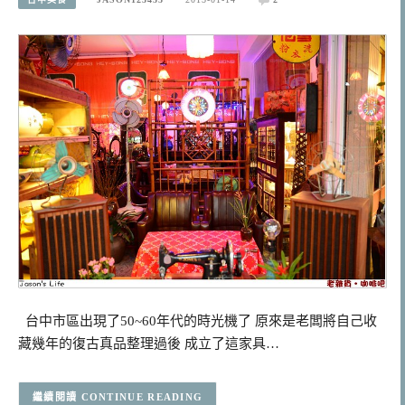
台中市區出現了50~60年代的時光機了 原來是老闆將自己收
藏幾年的復古真品整理過後 成立了這家具…
CONTINUE READING