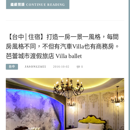
CONTINUE READING
【台中│住宿】打造一房一景一風格，每間
房風格不同，不但有汽車Villa也有商務房。
芭蕾城市渡假旅店 Villa ballet
台中
JASON123455
2016-10-02
1