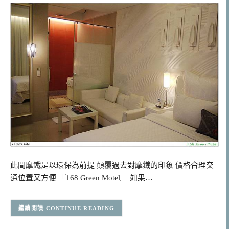
此間摩鐵是以環保為前提 顛覆過去對摩鐵的印象 價格合理交
通位置又方便 『168 Green Motel』 如果…
CONTINUE READING