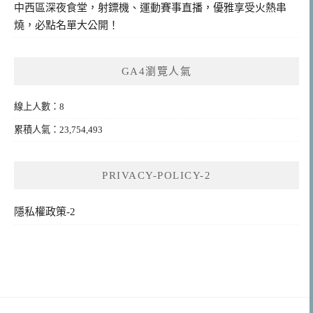
中西區深夜食堂，射鏢機、運動賽事直播，優雅享受火熱串
燒，必點名單大公開！
GA4瀏覽人氣
線上人數：8
累積人氣：23,754,493
PRIVACY-POLICY-2
隱私權政策-2