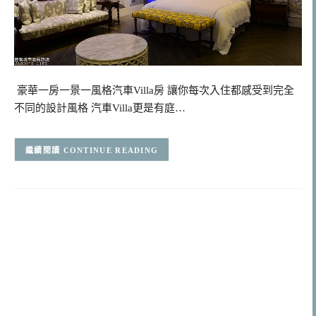
豪華一房一景一風格汽車Villa房 讓你每次入住都感受到完全
不同的設計風格 汽車Villa更是有庭…
CONTINUE READING